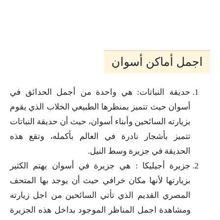
اجمل أماكن أسوان
حديقة النباتات: هي واحدة من أجمل الحدائق في
أسوان حيث تتميز بمنظرها الطبيعي الخلاب الذي يقوم
بزيارته السائحين وأبناء أسوان، حيث أن حديقة النباتات
تتميز بأشجار نادرة في العالم بأكمله، وتقع هذه
الحديقة في جزيرة وسط النيل.
جزيرة أجيليكا : هي جزيرة في أسوان يهتم الكثير
بزيارتها لأنها مكان خرافي حيث أن يوجد بها المتحف
المصري القديم الذي تأتي السائحين من اجل زيارته
ومشاهدة اجمل المناظر الموجود بداخل هذه الجزيرة