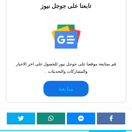
تابعنا على جوجل نيوز
قم بمتابعة موقعنا على جوجل نيوز للحصول على اخر الاخبار
والمشاركات والتحديثات ..
متابعة