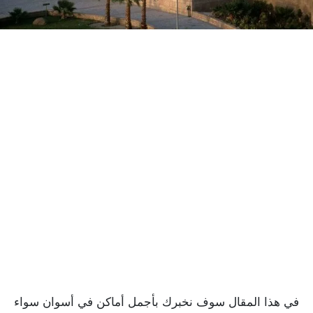
في هذا المقال سوف نخبرك بأجمل أماكن في أسوان سواء