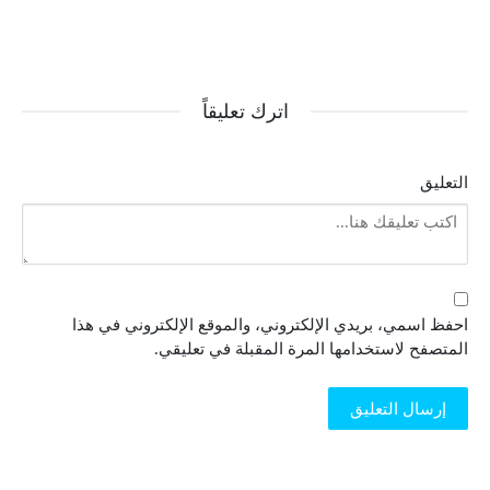
اترك تعليقاً
التعليق
احفظ اسمي، بريدي الإلكتروني، والموقع الإلكتروني في هذا
المتصفح لاستخدامها المرة المقبلة في تعليقي.