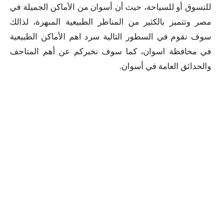
للتسوق أو للسياحة، حيث أن أسوان من الأماكن الجميلة في
مصر وتتميز بالكثير من المناظر الطبيعية المبهرة، لذالك
سوف نقوم في السطور التالية سرد اهم الأماكن الطبيعية
في محافظة اسوان، كما سوف نخبركم عن أهم المتاحف
والحدائق العامة في أسوان.