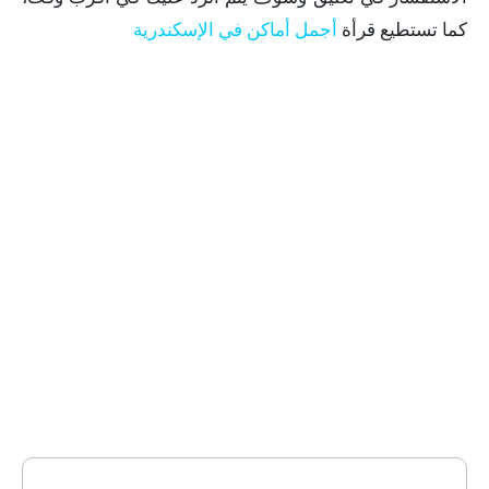
كما تستطيع قرأة
أجمل أماكن في الإسكندرية