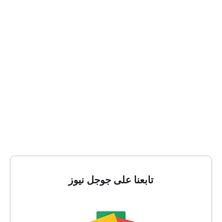
تابعنا على جوجل نيوز