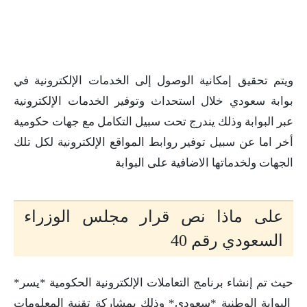
ويتم تحقيق إمكانية الوصول إلى الخدمات الإلكترونية في
بوابة سعودي خلال استحداث وتوفير الخدمات الإلكترونية
عبر البوابة وذلك يندرج تحت سبيل التكامل مع جهات حكومية
أخر اما عن سبيل توفير روابط المواقع الإلكترونية لكل تلك
الجهات ولخدماتها الاضافية على البوابة
على ماذا نص قرار مجلس الوزراء
السعودي رقم 40
حيث تم إنشاء برنامج التعاملات الإلكترونية الحكومية *يسر*
البوابة الوطنية *سعودي* وذلك بمشاركة تقنية المعلومات