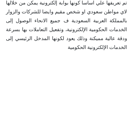
تم تعريفها علي اساسا كونها بوابة إلكترونية يمكن من خلالها
لاي مواطن سعودي او شخص مقيم وايضا للشركات والزوار
بالمملكة العربية السعودية ف جميع الانحاء الوصول إلى
الخدمات الحكومية الإلكترونية، وتفعيل التعاملات بها بسرعة
ودقة عالية مميكنة وذلك يعود لكونها المدخل الرئيسي إلى
الخدمات الإلكترونية الحكومية