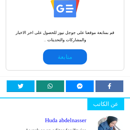
قم بمتابعة موقعنا على جوجل نيوز للحصول على اخر الاخبار
والمشاركات والتحديثات ..
متابعة
عن الكاتب
Huda abdelnasser