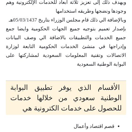
ويهدف ذلك إلى تعزيز ثلاثة أبعاد للخدمات الإلكترونية وهم
وجودها ونضجها وطريقه استخدامها
وبالإضافة الي ذلك قام مجلس الوزراء بتاريخ 05/03/1437هـ
بإصدار تعميم بتوجيه جميع الجهات الحكومية وايضا جمع
جميع الخدمات والتطبيقات بالاضافة الي وصف البيانات
وإدراجها في منشئ الخدمات الحكومية التابعة لوزارة
الاتصالات وتقنية المعلومات السعودية لمشاركتها على
البوابة الوطنية السعودية
الأقسام الذي يوفر تطبيق البوابة
الوطنية سعودي من خلالها خدمات
للحصول على خدمات الكترونية هي
قصم اقتصاد وأعمال