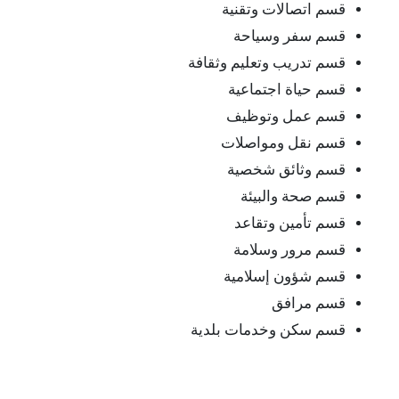
قسم اتصالات وتقنية
قسم سفر وسياحة
قسم تدريب وتعليم وثقافة
قسم حياة اجتماعية
قسم عمل وتوظيف
قسم نقل ومواصلات
قسم وثائق شخصية
قسم صحة والبيئة
قسم تأمين وتقاعد
قسم مرور وسلامة
قسم شؤون إسلامية
قسم مرافق
قسم سكن وخدمات بلدية