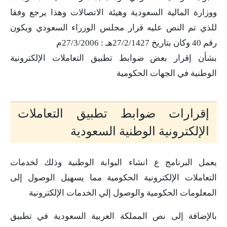
ووزارة المالية السعودية وهيئة الاتصالات وهذا يرجع وفقا
للذي تم النص عليه قرار مجلس الوزراء السعودي ويكون
رقم 40 وكان بتاريخ 27/2/1427هـ : 27/3/2006م
بشأن إقرار بعض ضوابط تطبيق التعاملات الإلكترونية
الوطنية في الجهات الحكومية
إقرارات ضوابط تطبيق التعاملات
الإلكترونية الوطنية السعودية
يعمل البرنامج ع انشاء البوابة الوطنية وذلك لخدمات
التعاملات الإلكترونية الحكومية مما يسهيل الوصول إلى
المعلومات الحكومية والوصول إلي الخدمات الإلكترونية
بالإضافة إلى نص المملكة العربية السعودية في تطبيق