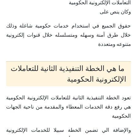
التعاملات الإلكترونية الحكومية
وكان ينص على
حقوق الجميع في استخدام خدمات حكومية شاغلة وذلك
خلال طرق آمنة وسهله ومتسلسله خلال قنوات إلكترونية
متنوعه ومتعددة
ما هي الخطة التنفيذية الثانية للتعاملات
الإلكترونية الحكومية
تعود الخطة التنفيذية الثانية للتعاملات الإلكترونية الحكومية
هي رفع دقة الخدمات المعطاء والمقدمة من ناحية الجهات
الحكومية
والإضافة الي تضمن الخطة سبيلا للخدمات الإلكترونية