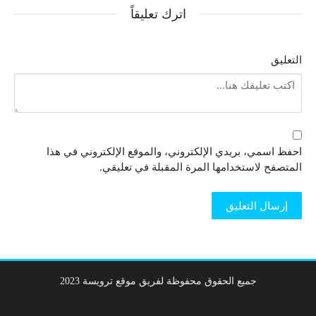
اترك تعليقاً
التعليق
احفظ اسمي، بريدي الإلكتروني، والموقع الإلكتروني في هذا
المتصفح لاستخدامها المرة المقبلة في تعليقي.
جميع الحقوق محفوظة لفريق موقع ترويسة 2023