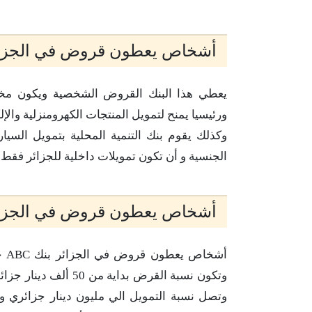
أشخاص يعطون قروض في الجزائر 
يعطي هذا البنك القروض الشخصية ويكون مخص
ورئيسيا يمنح لتمويل المنتجات الكهرومنزلية والإ
وكذلك يقوم بنك التنمية المحلية بتمويل السي
الجنسية و أن تكون تمويلات داخلية للجزائر فقط
أشخاص يعطون قروض في الجزائر ب
وتكون نسبة القرض بد
وتصل نسبة التمويل الي مليون دينار جزائري 