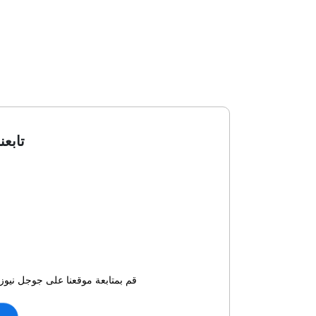
تابعن
قم بمتابعة موقعنا على جوجل نيوز 