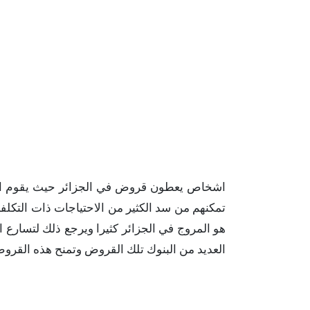
اشخاص يعطون قروض في الجزائر حيث يقوم ال
تمكنهم من سد الكثير من الاحتياجات ذات التكلفة
هو المروج في الجزائر كثيرا ويرجع ذلك لتسار
العديد من البنوك تلك القروض وتمنح هذه القروض