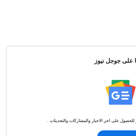
ا على جوجل نيوز
للحصول على اخر الاخبار والمشاركات والتحديثات ..