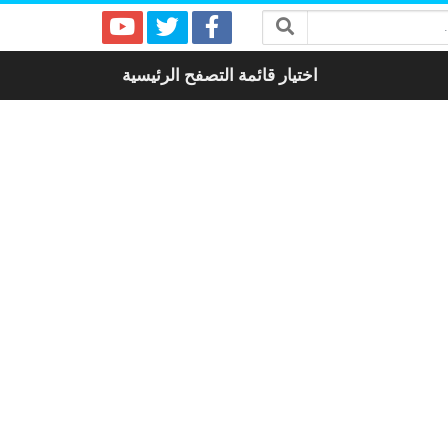
اختيار قائمة التصفح الرئيسية