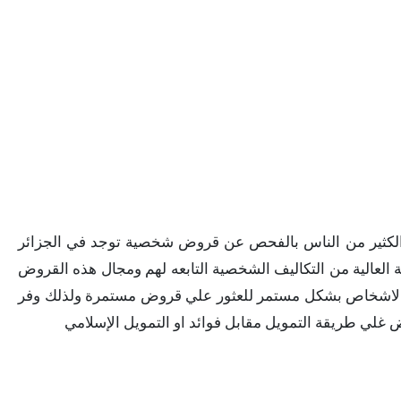
كثير من الناس بالفحص عن قروض شخصية توجد في الجزائر
 العالية من التكاليف الشخصية التابعه لهم ومجال هذه القروض
ع الاشخاص بشكل مستمر للعثور علي قروض مستمرة ولذلك وفر
 غلي طريقة التمويل مقابل فوائد او التمويل الإسلامي