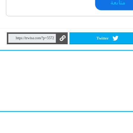
متابعة
Twitter