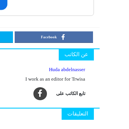
Facebook
عن الكاتب
Huda abdelnasser
I work as an editor for Trwisa
التعليقات