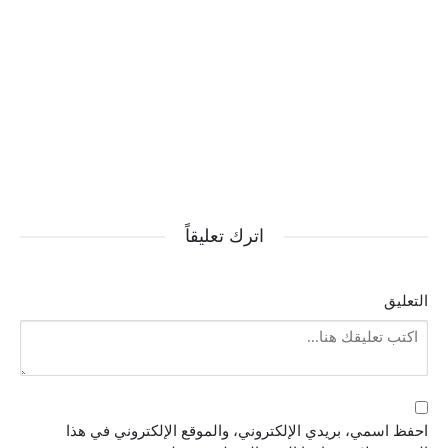
اترك تعليقاً
التعليق
احفظ اسمي، بريدي الإلكتروني، والموقع الإلكتروني في هذا