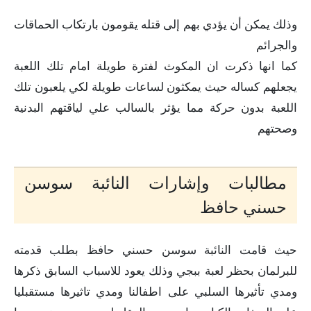
وذلك يمكن أن يؤدي بهم إلى قتله يقومون بارتكاب الحماقات
والجرائم
كما انها ذكرت ان المكوث لفترة طويلة امام تلك اللعبة
يجعلهم كساله حيث يمكثون لساعات طويلة لكي يلعبون تلك
اللعبة بدون حركة مما يؤثر بالسالب علي لياقتهم البدنية
وصحتهم
مطالبات وإشارات النائبة سوسن
حسني حافظ
حيث قامت النائبة سوسن حسني حافظ بطلب قدمته
للبرلمان بحظر لعبة ببجي وذلك يعود للاسباب السابق ذكرها
ومدي تأثيرها السلبي على اطفالنا ومدي تاثيرها مستقبليا