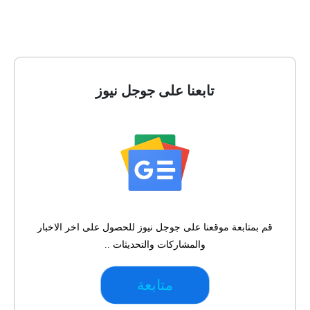
تابعنا على جوجل نيوز
قم بمتابعة موقعنا على جوجل نيوز للحصول على اخر الاخبار
والمشاركات والتحديثات ..
متابعة