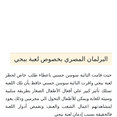
البرلمان المصري بخصوص لعبة ببجي
حيث قامت النائبة سوسن حسني باعطاء طلب خاص لحظر
لعبة ببجي واقرت النائبة سوسن حسني حافظ بأن تلك اللعبة
تمتلك تأثير كبير علي أفعال الأطفال الصغار بطريقة سلبية
وسيئة للغاية ويمكن للأطفال التحول الي مجرمين وذلك يعود
لمشاهدتهم اعمال الشغب والعنف وتقمص أدوار اللعبة
فالحقيقة بسبب إدمان لعبة ببجي