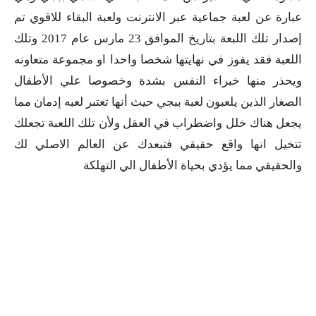
عبارة عن لعبة جماعية عبر الانترنت ولعبة البقاء للاقوي تم
إصدار تلك اللبعة بتاريخ الموافق 23 مارس عام 2017 وتلك
اللعبة فقد يفوز في نهايتها شخصا واحدا او مجموعة متعاونه
ويحذر منها خبراء النفس بشدة وخصوصا علي الأطفال
الصغار الذين يلعبون لعبة ببجي حيث أنها تعتبر لعبه إدمان مما
يجعل هناك خلل واضطراب في العقل ولأن تلك اللعبة تجعلك
تتخيل انها واقع حقيقي فتبعدك عن العالم الاصلي لك
والحقيقي مما يؤدي بحياة الأطفال الي التهلكة