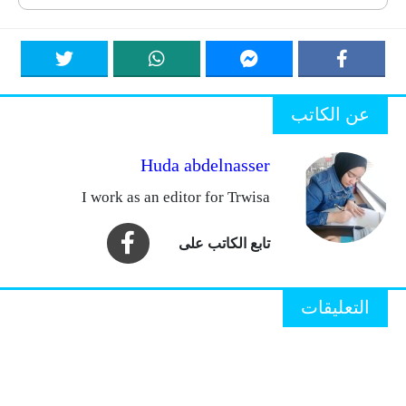
عن الكاتب
Huda abdelnasser
I work as an editor for Trwisa
التعليقات