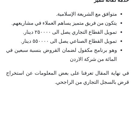
خدمة كفالة تتميز
متوافق مع الشريعة الإسلامية.
يتكون من فريق متميز يساهم العملاء في مشاريعهم.
تمويل القطاع التجاري يصل الى ٢٥٠٠٠٠ دينار.
تمويل القطاع الصناعي يصل الى ٥٥٠٠٠٠ دينار.
وهو برنامج مكفول لضمان القروض بنسبة سبعين في
المائة من شركة الاردن
في نهاية المقال تعرفنا على بعض المعلومات عن استخراج
قرض بالسجل التجاري من الراجحي.