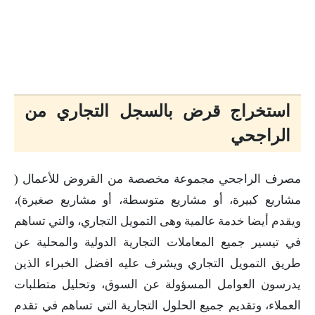
استخراج قرض بالسجل التجاري من
الراجحي
مصرف الراجحي مجموعة مخصصة من القروض للأعمال (
مشاريع كبيرة، أو مشاريع متوسطة، أو مشاريع صغيرة)،
ويقدم أيضا خدمة عالمية وهى التمويل التجاري، والتي تساهم
في تيسير جميع المعاملات التجارية الدولية والمحلية عن
طريق التمويل التجاري ويشرف عليه افضل الخبراء الذين
يدرسون العوامل المسؤولة عن السوق، وتحليل متطلبات
العملاء، وتقديم جميع الحلول التجارية التي تساهم في تقدم