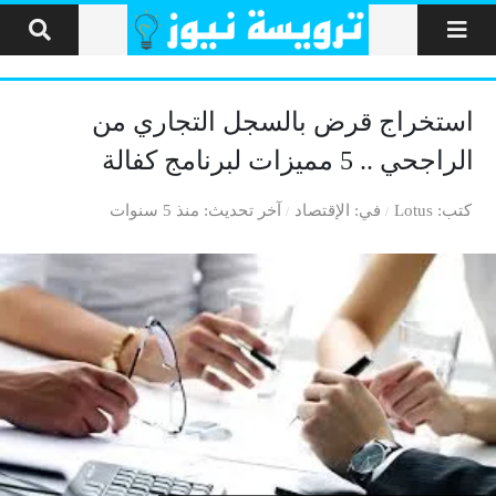
لتخطي إلى المحتوى
استخراج قرض بالسجل التجاري من
الراجحي .. 5 مميزات لبرنامج كفالة
كتب
Lotus
في
الإقتصاد
آخر تحديث
منذ 5 سنوات