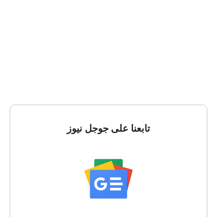
تابعنا على جوجل نيوز