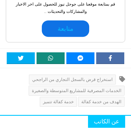
قم بمتابعة موقعنا على جوجل نيوز للحصول على اخر الاخبار
والمشاركات والتحديثات ..
متابعة
استخراج قرض بالسجل التجاري من الراجحي
الخدمات المصرفية للمشاريع المتوسطة والصغيرة
الهدف من خدمة كفالة
خدمة كفالة تتميز
عن الكاتب