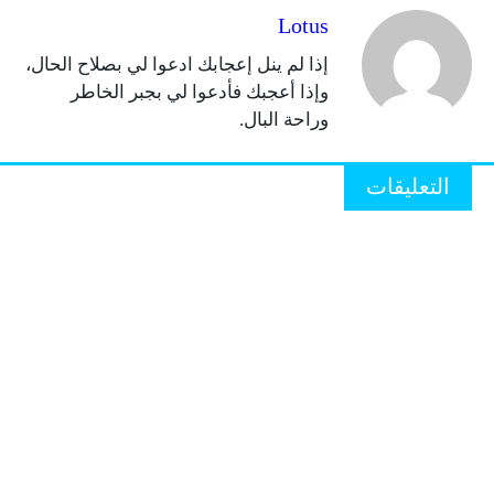
Lotus
إذا لم ينل إعجابك ادعوا لي بصلاح الحال،
وإذا أعجبك فأدعوا لي بجبر الخاطر
وراحة البال.
التعليقات