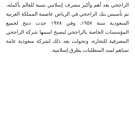
الراجحي يعد أهم وأكبر مصرف إسلامي نسبة للعالم بأكمله،
تم تأسيس بنك الراجحي في الرياض عاصمة المملكة العربية
السعودية سنة ١٩٥٧، وفي ١٩٧٨ حدث دمج لجميع
المؤسسات الخاصة بالراجحي ليصبح اسمها شركة الراجحي
المصرفية للتجارة، وتحولت بعد ذلك لشركة سعودية عامة
تساهم لسد المتطلبات بطرق إسلامية.