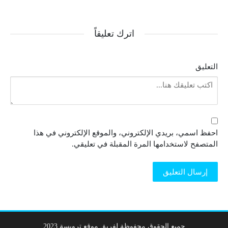
اترك تعليقاً
التعليق
احفظ اسمي، بريدي الإلكتروني، والموقع الإلكتروني في هذا
المتصفح لاستخدامها المرة المقبلة في تعليقي.
جميع الحقوق محفوظة لفريق موقع ترويسة 2023