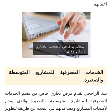
اعمالهم.
استخراج قرض بالسجل التجاري
من الراجحي
الخدمات المصرفية للمشاريع المتوسطة
والصغيرة
بنك الراجحي يقدم قرض تجاري خاص من قسم الخدمات
المصرفية للمشاريع المتوسطة والصغيرة والذي يقدم
لأصحاب المشاريع ومساعدتهم في البحث عن طريقة لتطوير