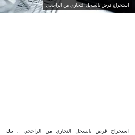
استخراج قرض بالسجل التجاري من الراجحي
استخراج قرض بالسجل التجاري من الراجحي .. بنك