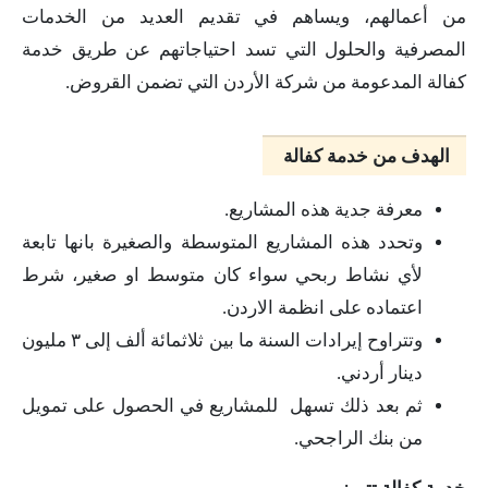
من أعمالهم، ويساهم في تقديم العديد من الخدمات
المصرفية والحلول التي تسد احتياجاتهم عن طريق خدمة
كفالة المدعومة من شركة الأردن التي تضمن القروض.
الهدف من خدمة كفالة
معرفة جدية هذه المشاريع.
وتحدد هذه المشاريع المتوسطة والصغيرة بانها تابعة
لأي نشاط ربحي سواء كان متوسط او صغير، شرط
اعتماده على انظمة الاردن.
وتتراوح إيرادات السنة ما بين ثلاثمائة ألف إلى ٣ مليون
دينار أردني.
ثم بعد ذلك تسهل للمشاريع في الحصول على تمويل
من بنك الراجحي.