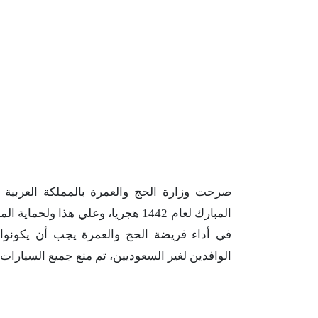
صرحت وزارة الحج والعمرة بالمملكة العربي
المبارك لعام 1442 هجريا، وعلي هذا
في أداء فريضة الحج والعمرة يجب أن يكونوا
الوافدين لغير السعوديين، تم منع جميع السيارات