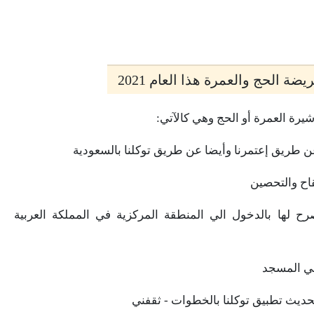
ة الحج والعمرة هذا العام 2021
رة العمرة أو الحج وهي كالآتي:
ن طريق إعتمرنا وأيضا عن طريق توكلنا بالسعودية
قاح والتحصين
لها بالدخول الي المنطقة المركزية في المملكة العربية
في المسجد