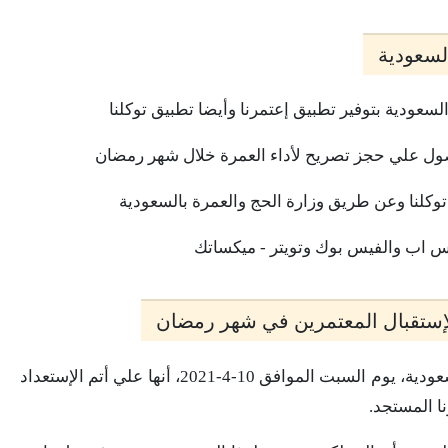
لسعودية
السعودية بتوفير تطبيق إعتمرنا وأيضا تطبيق توكلنا
صول علي حجز تصريح لأداء العمرة خلال شهر رمضان
توكلنا وعن طريق وزارة الحج والعمرة بالسعودية
لإستقبال المعتمرين في شهر رمضان
صرحت وزارة الحج والعمرة بالمملكة العربية السعودية، يوم السبت الموافق 10-4-2021، أنها علي أتم الإستعداد
ا المستجد.