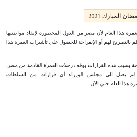
 المبارك 2021
عمرة هذا العام لأن مصر من الدول المحظورة لإيفاد مواطنيها
لم بالتصريح لهم أو الإنفراجة للحصول علي تأشيرات العمرة هذا
حة بسبب هذه القرارات بوقف رحلات العمرة القادمة من مصر،
نه لم يصل الي مجلس الوزراء أي قرارات من السلطات
ة هذا العام حتي الآن.