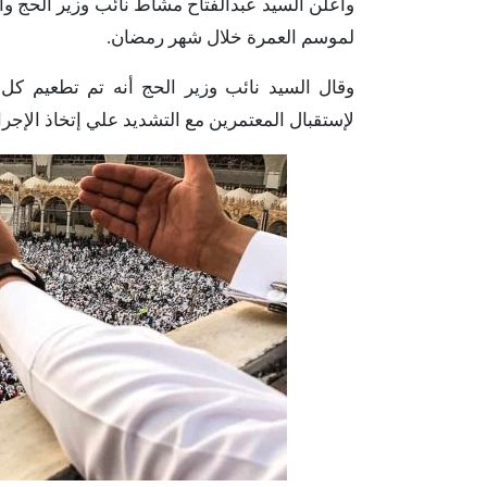
وأعلن السيد عبدالفتاح مشاط نائب وزير الحج 
لموسم العمرة خلال شهر رمضان.
وقال السيد نائب وزير الحج أنه تم تطعيم كل 
لإستقبال المعتمرين مع التشديد علي إتخاذ الإ