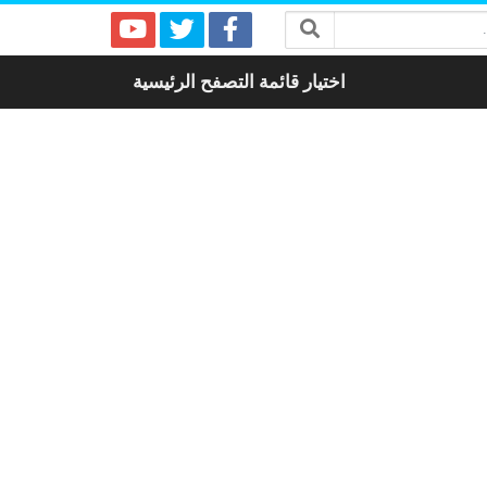
اختيار قائمة التصفح الرئيسية