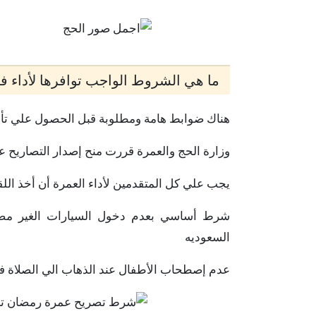
ما هي الشروط الواجب توافرها لأداء فريض
هناك ضوابط هامة ومطلوبة قبل الحصول علي تأشي
وزارة الحج والعمرة قررت منح إصدار التصاريح ع
يجب علي كل المتقدمين لأداء العمرة أن أخذ الل
شرط أساسي بعدم دخول السيارات الغير مصرح 
السعوديه
عدم إصطحاب الأطفال عند الذهاب الي الصلاة 