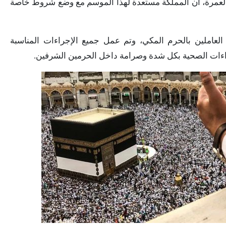
والعمرة، أن المملكة مستعدة لهذا الموسم مع وضع شروط خاصة
العاملين بالحرم المكي، وتم عمل جميع الإجراءات المناسبة
جراءات الصحية بكل شدة وصرامة داخل الحرمين الشرفين.