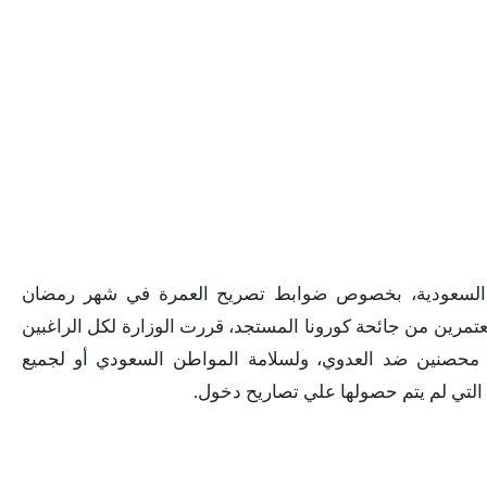
ة السعودية، بخصوص ضوابط تصريح العمرة في شهر رمضان
 ولحماية المعتمرين من جائحة كورونا المستجد، قررت الوزارة لكل الراغبين
 محصنين ضد العدوي، ولسلامة المواطن السعودي أو لجميع
 التي لم يتم حصولها علي تصاريح دخول.