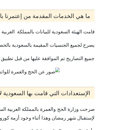
ما هي الخدمات المقدمة من إعتمرنا با
قامت الهيئة السعودية للبيانات بالمملكة العربية 
يصرح لجميع الجنسيات المقيمة بالسعودية بالح
جميع التصاريح تم الموافقة عليها من قبل تطبيق 
الإستعدادات التي قامت بها السعودية 
لإستقبال شهر رمضان وهذا أثناء وجود أزمة كورون