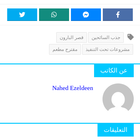
جذب السائحين
قصر البارون
مشروعات تحت التنفيذ
مقترح مطعم
عن الكاتب
Nahed Ezeldeen
التعليقات