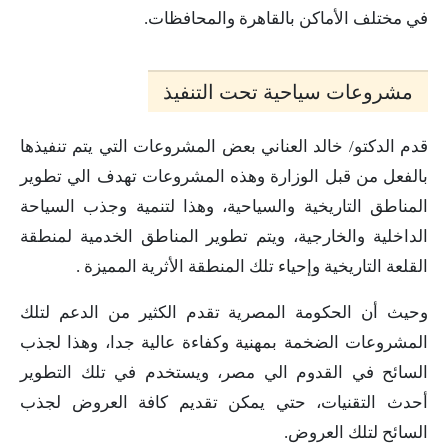
في مختلف الأماكن بالقاهرة والمحافظات.
مشروعات سياحية تحت التنفيذ
قدم الدكتو/ خالد العناني بعض المشروعات التي يتم تنفيذها
بالفعل من قبل الوزارة وهذه المشروعات تهدف الي تطوير
المناطق التاريخية والسياحية، وهذا لتنمية وجذب السياحة
الداخلية والخارجية، ويتم تطوير المناطق الخدمية لمنطقة
القلعة التاريخية وإحياء تلك المنطقة الأثرية المميزة .
وحيث أن الحكومة المصرية تقدم الكثير من الدعم لتلك
المشروعات الضخمة بمهنية وكفاءة عالية جدا، وهذا لجذب
السائح في القدوم الي مصر، ويستخدم في تلك التطوير
أحدث التقنيات، حتي يمكن تقديم كافة العروض لجذب
السائح لتلك العروض.