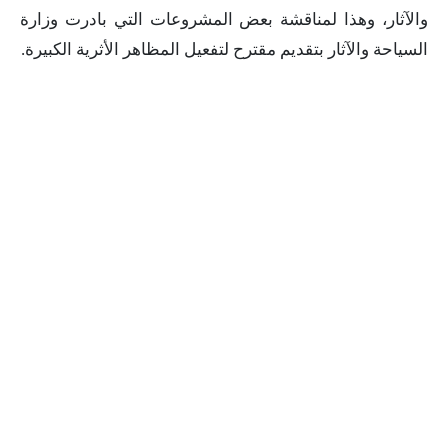
والآثار، وهذا لمناقشة بعض المشروعات التي بادرت وزارة
السياحة والآثار بتقديم مقترح لتفعيل المظاهر الأثرية الكبيرة.