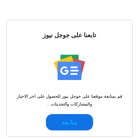
تابعنا على جوجل نيوز
قم بمتابعة موقعنا على جوجل نيوز للحصول على اخر الاخبار
والمشاركات والتحديثات ..
متابعة