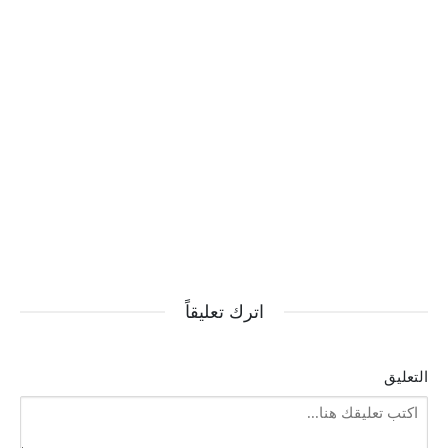
اترك تعليقاً
التعليق