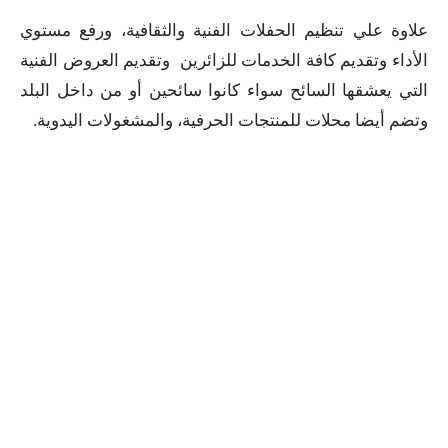
علاوة علي تنظيم الحفلات الفنية والثقافية، ورفع مستوي
الأداء وتقديم كافة الخدمات للزائرين وتقديم العروض الفنية
التي يعشقها السائح سواء كانوا سائحين أو من داخل البلد
وتضم أيضا محلات للمنتجات الحرفية، والمشغولات اليدوية.