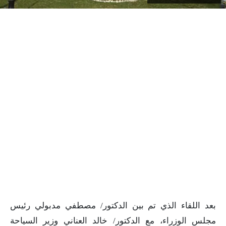
بعد اللقاء الذي تم بين الدكتور/ مصطفي مدبولي رئيس
مجلس الوزراء، مع الدكتور/ خالد العناني وزير السياحة