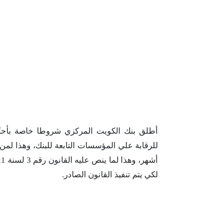
أطلق بنك الكويت المركزي شروطا خاصة بأحكا
للرقابة علي المؤسسات التابعة للبنك، وهذا لم
لكي يتم تنفيذ القانون الصادر.