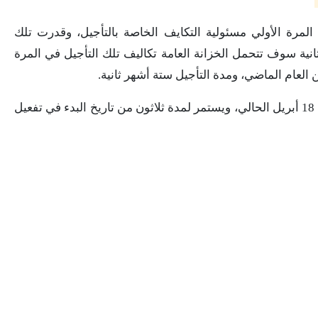
 المرة الأولي مسئولية التكايف الخاصة بالتأجيل، وقدرت تلك
 المرة الثانية سوف تتحمل الخزانة العامة تكاليف تلك التأجيل في المرة
وتجدر الإشارة الي أنه بدأ فعليا لتلك المبادرة في 18 أبريل الحالي، ويستمر لمدة ثلاثون من تاريخ البدء في تفعيل