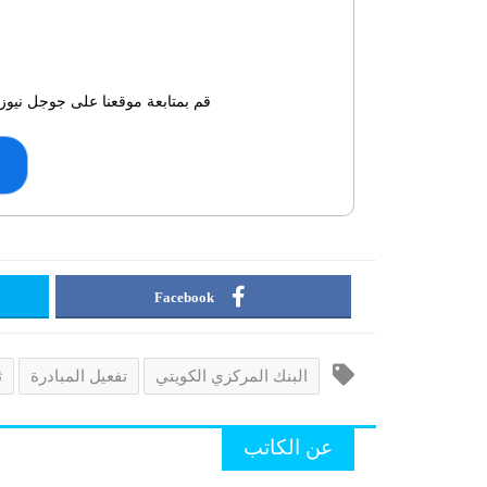
قم بمتابعة موقعنا على جوجل نيوز 
Facebook
البنك المركزي الكويتي
تفعيل المبادرة
ث
عن الكاتب