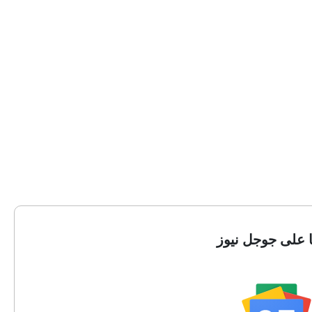
ا على جوجل نيوز