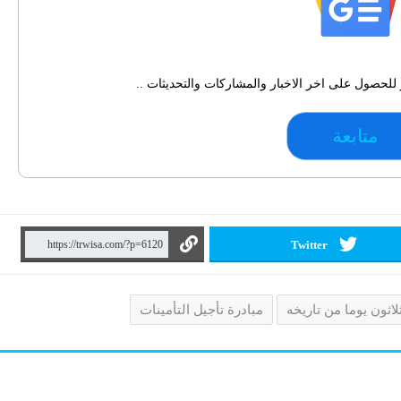
للحصول على اخر الاخبار والمشاركات والتحديثات ..
متابعة
Twitter
لاثون يوما من تاريخه
مبادرة تأجيل التأمينات