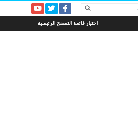
اختيار قائمة التصفح الرئيسية