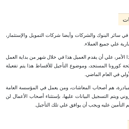
ات
في سائر البنوك والشركات وأيضا شركات التمويل والإستثمار،
ية علي جميع العملاء.
 الأمر، علي أن يقدم العميل هذا في خلال شهر من بداية العمل
جائحة كورونا المستجد، وموضوع التأجيل للأقساط هذا يتم تفعيلة
أولي في العام الماضي.
لمبادرة، هم أصحاب المعاشات، ومن يعمل في المؤسسة العامة
ني ويتم التسجيل البيانات عليها، بإستثناء أصحاب الأعمال لن
م التأمين عليه ويجب أن يوافق علي تلك التأجيل.