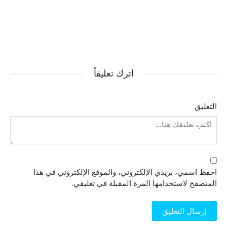
اترك تعليقاً
التعليق
احفظ اسمي، بريدي الإلكتروني، والموقع الإلكتروني في هذا
المتصفح لاستخدامها المرة المقبلة في تعليقي.