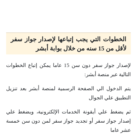
الخطوات التي يجب إتباعها لإصدار جواز سفر
لأقل من 15 سنه من خلال بوابة أبشر
لإصدار جواز سفر دون سن 15 عاما يمكن إتباع الخطوات
التالية عبر منصة أبشر:
يتم الدخول الي الصفحة الرسمية لمنصة أبشر بعد تنزيل
التطبيق علي الجوال
ثم يضغط علي أيقونة الخدمات الإلكترونية، ويضغط علي
إصدار جواز سفر أو تجديد جواز سفر لمن دون سن خمسة
عشر عاما