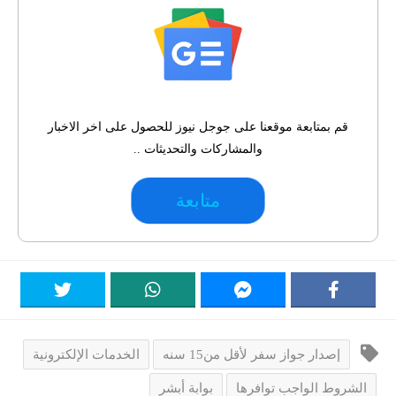
قم بمتابعة موقعنا على جوجل نيوز للحصول على اخر الاخبار
والمشاركات والتحديثات ..
متابعة
إصدار جواز سفر لأقل من15 سنه
الخدمات الإلكترونية
الشروط الواجب توافرها
بوابة أبشر