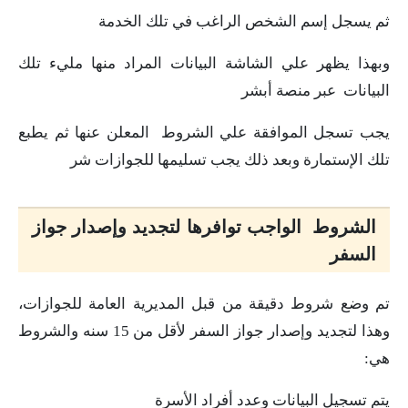
ثم يسجل إسم الشخص الراغب في تلك الخدمة
وبهذا يظهر علي الشاشة البيانات المراد منها مليء تلك
البيانات عبر منصة أبشر
يجب تسجل الموافقة علي الشروط المعلن عنها ثم يطبع
تلك الإستمارة وبعد ذلك يجب تسليمها للجوازات شر
الشروط الواجب توافرها لتجديد وإصدار جواز
السفر
تم وضع شروط دقيقة من قبل المديرية العامة للجوازات،
وهذا لتجديد وإصدار جواز السفر لأقل من 15 سنه والشروط
هي:
يتم تسجيل البيانات وعدد أفراد الأسرة