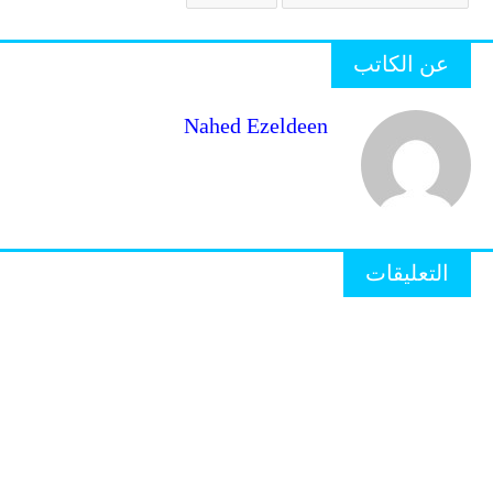
عن الكاتب
Nahed Ezeldeen
التعليقات