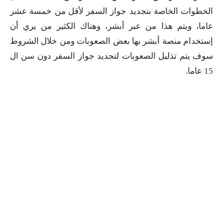
الخطوات الخاصة بتجديد جواز السفر لأقل من خمسة عشر
عاما، ويتم هذا من عبر أبشر، وهناك الكثير من يري أن
إستخدام منصة أبشر بها بعض الصعوبات ومن خلال الشروط
سوف يتم تذليل الصعوبات لتجديد جواز السفر دون سن ال
15 عاما.