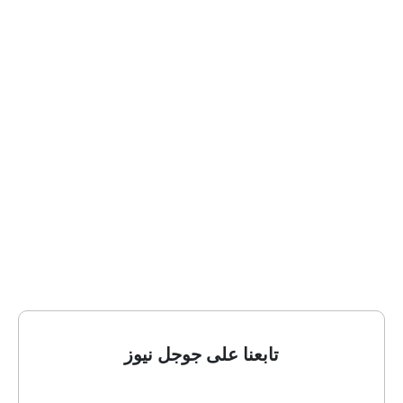
تابعنا على جوجل نيوز