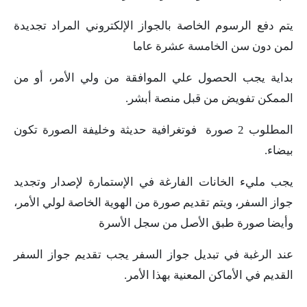
يتم دفع الرسوم الخاصة بالجواز الإلكتروني المراد تجديدة
لمن دون سن الخامسة عشرة عاما
بداية يجب الحصول علي الموافقة من ولي الأمر، أو من
الممكن تفويض من قبل منصة أبشر.
المطلوب 2 صورة فوتغرافية حديثة وخليفة الصورة تكون
بيضاء.
يجب مليء الخانات الفارغة في الإستمارة لإصدار وتجديد
جواز السفر، ويتم تقديم صورة من الهوية الخاصة لولي الأمر،
وأيضا صورة طبق الأصل من سجل الأسرة
عند الرغبة في تبديل جواز السفر يجب تقديم جواز السفر
القديم في الأماكن المعنية بهذا الأمر.