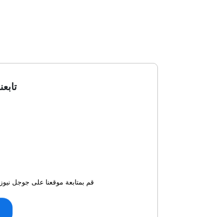
تابعن
قم بمتابعة موقعنا على جوجل نيوز 