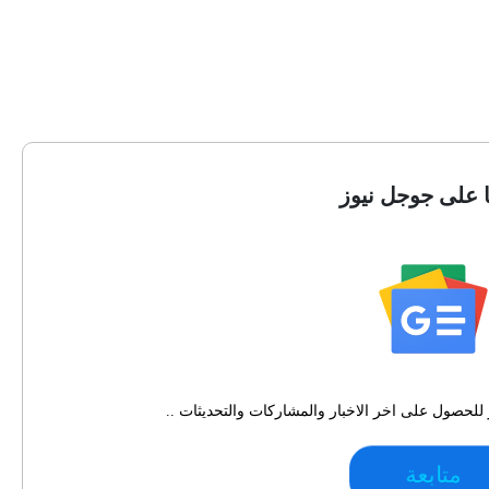
ا على جوجل نيوز
للحصول على اخر الاخبار والمشاركات والتحديثات ..
متابعة