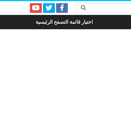
اختيار قائمة التصفح الرئيسية