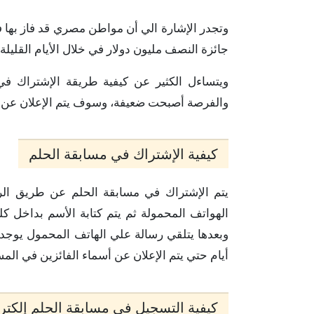
وتجدر الإشارة الي أن مواطن مصري قد فاز بها ف
جائزة النصف مليون دولار في خلال الأيام القليلة 
ويتساءل الكثير عن كيفية طريقة الإشتراك في
والفرصة أصبحت ضعيفة، وسوف يتم الإعلان عن أس
كيفية الإشتراك في مسابقة الحلم
يتم الإشتراك في مسابقة الحلم عن طريق الرا
وبعدها يتلقي رسالة علي الهاتف المحمول يوجد ب
أيام حتي يتم الإعلان عن أسماء الفائزين في المس
كيفية التسجيل في مسابقة الحلم إلكترو