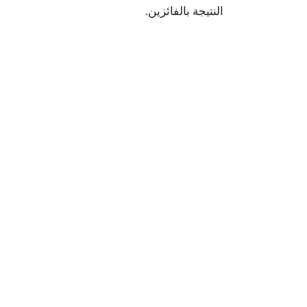
النتيجة بالفائزين.