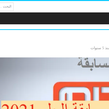
البحث:
 5 سنوات