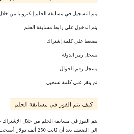
يتم التسجيل في مسابقة الحلم إلكترونيا من خلال الدخول علي موقع ال
يتم الدخول علي رابط مسابقة الحلم
يضغط علي كلمة إشتراك
يسجل رمز الدولة
يسجل رقم الجوال
ثم ينقر علي كلمة تسجيل
كيف يتم الفوز في مسابقة الحلم
يتم الفوز في مسابقة الحلم من خلال الإشتراك