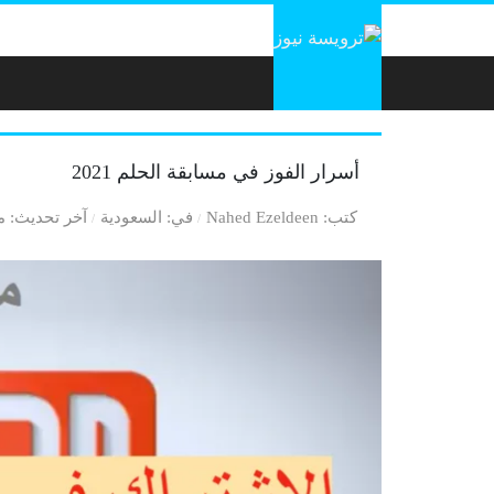
لتخطي إلى المحتوى
أسرار الفوز في مسابقة الحلم 2021
كتب
Nahed Ezeldeen
في
السعودية
آخر تحديث
منذ