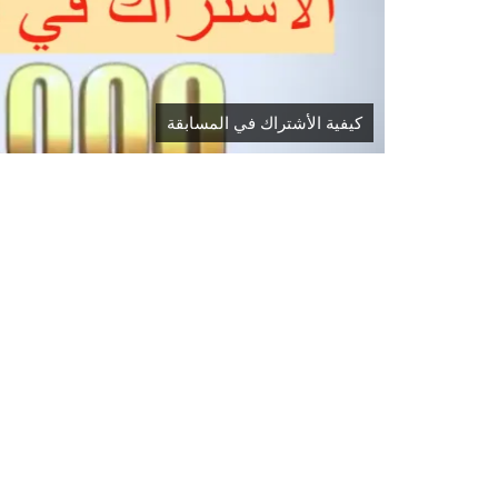
كيفية الأشتراك في المسابقة