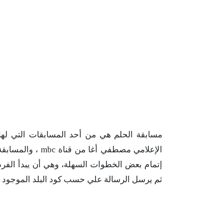
مسابقة الحلم هي من أحد المسابقات التي لها 
الإعلامي مصطفي أغ
ثم يرسل الرسالة علي حسب كود البلد الموجود ب