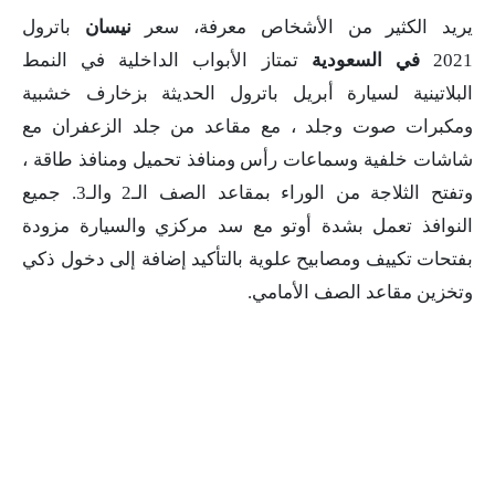
يريد الكثير من الأشخاص معرفة، سعر
نيسان
باترول
2021
في السعودية
تمتاز الأبواب الداخلية في النمط
البلاتينية لسيارة أبريل باترول الحديثة بزخارف خشبية
ومكبرات صوت وجلد ، مع مقاعد من جلد الزعفران مع
شاشات خلفية وسماعات رأس ومنافذ تحميل ومنافذ طاقة ،
وتفتح الثلاجة من الوراء بمقاعد الصف الـ2 والـ3. جميع
النوافذ تعمل بشدة أوتو مع سد مركزي والسيارة مزودة
بفتحات تكييف ومصابيح علوية بالتأكيد إضافة إلى دخول ذكي
وتخزين مقاعد الصف الأمامي.