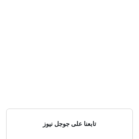
تابعنا على جوجل نيوز