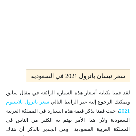
سعر نيسان باترول 2021 في السعودية
لقد قمنا بكتابة أسعار هذه السيارة الرائعة في مقال سابق
ويمكنك الرجوع إليه عبر الرابط التالي
سعر باترول بلاتينيوم
2021
، حيث قمنا بذكر قيمة هذه السيارة في المملكة العربية
السعودية ولأن هذا الأمر يهتم به الكثير من الناس في
المملكة العربية السعودية ومن الجدير بالذكر أن هناك