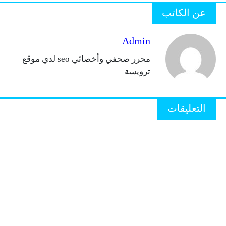
عن الكاتب
Admin
محرر صحفي وأخصائي seo لدي موقع
ترويسة
التعليقات