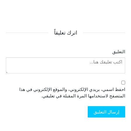
اترك تعليقاً
التعليق
احفظ اسمي، بريدي الإلكتروني، والموقع الإلكتروني في هذا
المتصفح لاستخدامها المرة المقبلة في تعليقي.