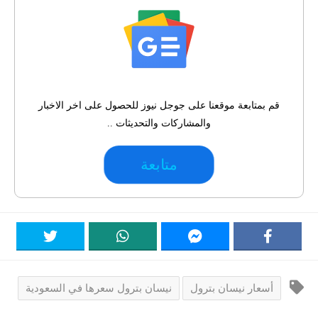
قم بمتابعة موقعنا على جوجل نيوز للحصول على اخر الاخبار
والمشاركات والتحديثات ..
متابعة
أسعار نيسان بترول
نيسان بترول سعرها في السعودية