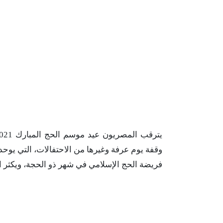
وقفة يوم عرفة وغيرها من الاحتفالات، التي يوحد
فريضة الحج الإسلامي في شهر ذو الحجة، ويكثر البحث