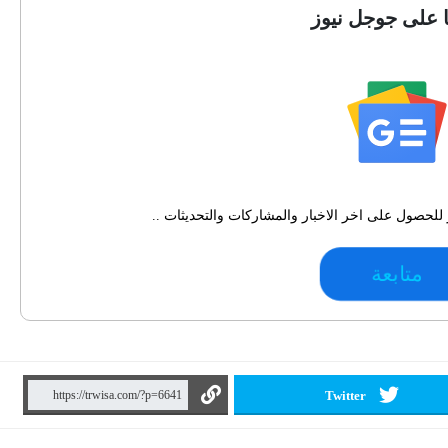
ا على جوجل نيوز
للحصول على اخر الاخبار والمشاركات والتحديثات ..
متابعة
Twitter