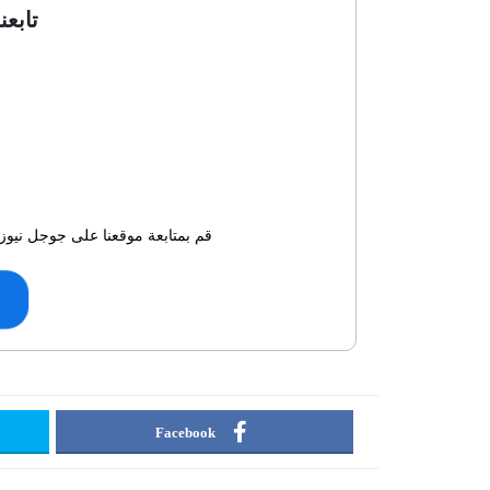
تابعن
قم بمتابعة موقعنا على جوجل نيوز 
Facebook