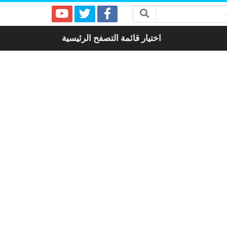
اختيار قائمة التصفح الرئيسية