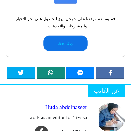
قم بمتابعة موقعنا على جوجل نيوز للحصول على اخر الاخبار
والمشاركات والتحديثات ..
متابعة
عن الكاتب
Huda abdelnasser
I work as an editor for Trwisa