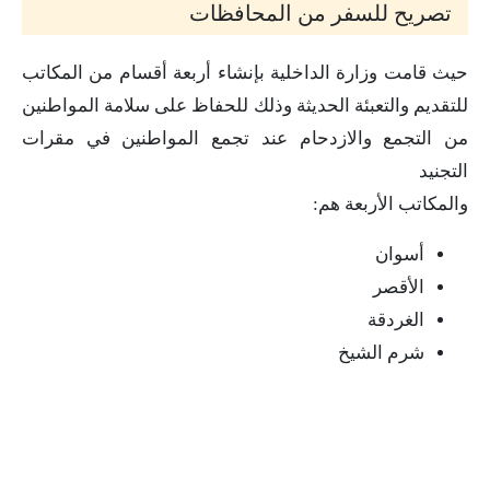
تصريح للسفر من المحافظات
حيث قامت وزارة الداخلية بإنشاء أربعة أقسام من المكاتب
للتقديم والتعبئة الحديثة وذلك للحفاظ على سلامة المواطنين
من التجمع والازدحام عند تجمع المواطنين في مقرات
التجنيد
والمكاتب الأربعة هم:
أسوان
الأقصر
الغردقة
شرم الشيخ