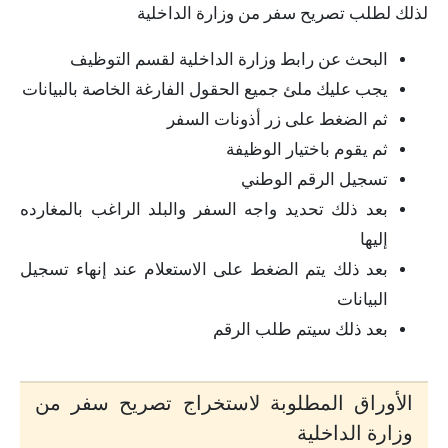
لذلك لطلب تصريح سفر من وزارة الداخلية
البحث عن رابط وزارة الداخلية لقسم التوظيف
يجب عليك ملئ جميع الحقول الفارغة الخاصة بالبيانات
ثم الضغط على زر أذونات السفر
ثم يقوم باختيار الوظيفة
تسجيل الرقم الوطني
بعد ذلك تحديد واجه السفر والبلد الراغب بالمغارده
إليها
بعد ذلك يتم الضغط على الاستعلام عند إنهاء تسجيل
البيانات
بعد ذلك سيتم طلب الرقم
الأوراق المطلوبة لاستخراج تصريح سفر من
وزارة الداخلية