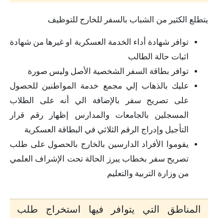
يتطلع الكثير من الشباب بالسفر للخارج للتوظيف
توافر شهادة أداء الخدمة العسكرية او غيرها من شهادة
اثبات حالة الطالب
توافر بطاقة السفر الشخصية الأصل وليس صورة
عليك بالذهاب إلي مجمع خدمة المواطنين للحصول
على تصريح سفر بالإضافة الي أنه على الطلاب
المسجلين بالجامعات والمدارس إظهار رقم قرار
التأجيل وإدراج الرقم الثلاثي في البطاقة العسكرية
يقوموا الأفراد الدارسين بالخارج بالحصول على طلب
تصريح سفر بخطاب يبرز الحالة تحت الإشراف العلمي
من وزارة التربية والتعليم
المناطق التي يتوافر فيها استخراج طلب