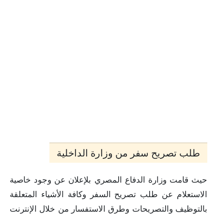
طلب تصريح سفر من وزارة الداخلية
حيث قامت وزارة الدفاع المصري بلإعلان عن وجود خاصية
الاستعلام عن طلب تصريح السفر وكافة الأشياء المتعلقة
بالتوظيف والتصريحات وطرق الاستفسار من خلال الإنترنت