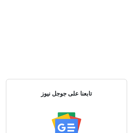
تابعنا على جوجل نيوز