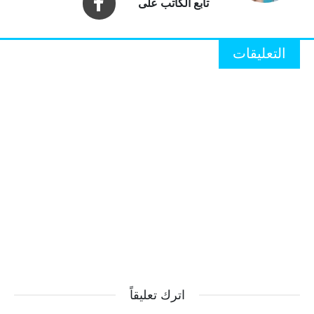
التعليقات
اترك تعليقاً