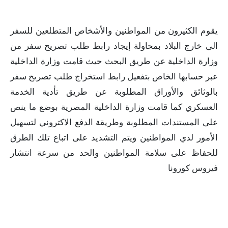
يقوم الكثيرون من المواطنين والأشخاص المتطلعين للسفر
الى خارج البلاد بمحاولة إيجاد رابط طلب تصريح سفر من
وزارة الداخلية عن طريق البحث حيث قامت وزارة الداخلية
عبر حسابها الخاص بتفعيل رابط استخراج طلب تصريح سفر
بالوثائق والأوراق المطلوبة عن طريق تأدية الخدمة
العسكري كما قامت وزارة الداخلية المصرية بوضع ما ينص
على المستندات المطلوبة وطريقة الدفع الاكتروني لتسهيل
الأمور لدي المواطنين ويتم التشديد على اتباع تلك الطرق
للحفاظ على سلامة المواطنين والحد من سرعة انتشار
فيروس كورونا