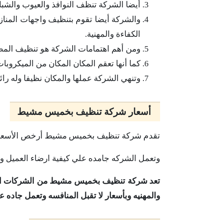
أيضا الشركة تنظف النوافذ والعيوب والشباب
والشركة أيضا تقوم بتنظيف واجهات المناز
الكفاءة والمهنية.
ومن أهم اهتمامات الشركة هو تنظيف المطابخ
كما أنها تعقم المكان المكان من الميكروبات
وتنهي الشركة عملها والمكان نظيفا وله رائ
أسعار شركة تنظيف بخميس مشيط
تقدم شركة تنظيف بخميس مشيط أرخص الأسعار ا
وتعمل الشركه جامده علي كيفية ارضاء العميل 
تعد شركة تنظيف بخميس مشيط من الشركات الم
والمهنيه وبأسعار لا تقبل المنافسه وتعمل جاده ع