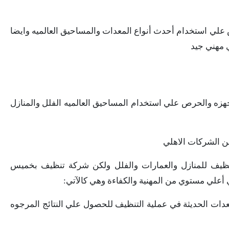
 استخدام أحدث أنواع المعدات والمساحيق العالميه وايضا
 مهني جيد
 والحرص علي استخدام المساحيق العالميه الفلل والمنازل
ن الشركات الاهلي
تنظيف للمنازل والعمارات والفلل ولكن شركة تنظيف بخميس
علي مستوي من المهنية والكفاءة وهي كالآتي:
 الحديثة في عملية التنظيف للحصول علي النتائج المرجوه