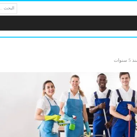
البحث:
 5 سنوات