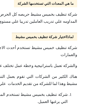
ما هي المعدات التي تستخدمها الشركة
شركة تنظيف بخميس مشيط حريصه كل الحرص علي
المداومه علي تدريب العاملين تدريبا علي مستوي
لماذااختيار شركة تنظيف بخميس مشيط
شركة تنظيف خميس مشيط تستخدم أحدث الاجهزه
والعمارات
والشركة تعمل باستراتيجية وخطة عمل تختلف ع
هناك الكثير من الشركات التي تقوم بعمل ال
مشيط وهذا لما للشركة من تقديم الخدمات علي أ
شركة تنظيف بخميس مشيط تستخدم المعدات
التي يرغبها العميل.