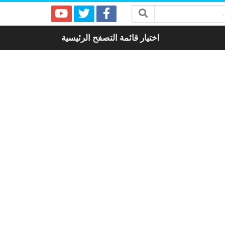
اختيار قائمة التصفح الرئيسية