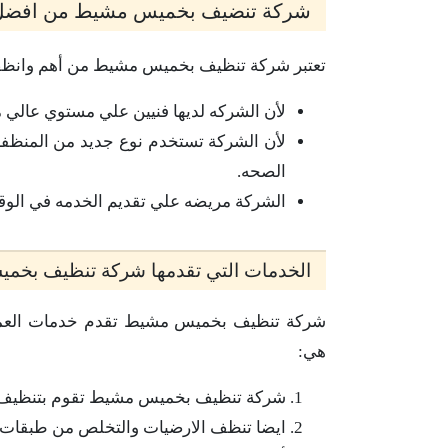
شركة تنضيف بخميس مشيط من افضل
تعتبر شركة تنظيف بخميس مشيط من أهم وانظف
لأن الشركه لديها فنيين علي مستوي عالي م
لأن الشركة تستخدم نوع جديد من المنظفا
الصحه.
الشركة مريضه علي تقديم الخدمه في الو
الخدمات التي تقدمها شركة تنظيف بخ
شركة تنظيف بخميس مشيط تقدم خدمات العملا
هي:
شركة تنظيف بخميس مشيط تقوم بتنظيف الغ
ايضا تنظف الارضيات والتخلص من طبقات 