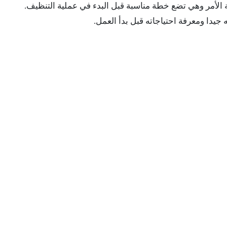
 الأمر وهي تضع خطة مناسبة قبل البدء في عملية التنظيف.
يدا ومعرفة احتياجاته قبل بدأ العمل.