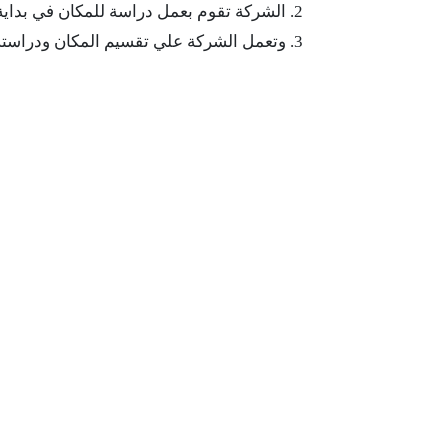
الشركة تقوم بعمل دراسة للمكان في بداية
وتعمل الشركة علي تقسيم المكان ودراسته ج