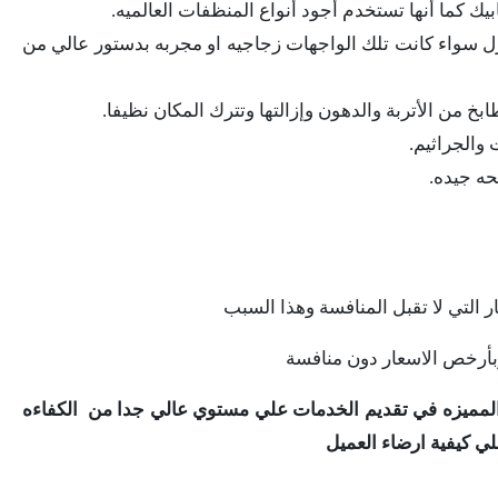
يك كما أنها تستخدم أجود أنواع المنظفات العالميه.
ل سواء كانت تلك الواجهات زجاجيه او مجربه بدستور عالي من
 من الأتربة والدهون وإزالتها وتترك المكان نظيفا.
 والجراثيم.
حه جيده.
لتي لا تقبل المنافسة وهذا السبب
وبأرخص الاسعار دون منافسة
ميزه في تقديم الخدمات علي مستوي عالي جدا من الكفاءه
لي كيفية ارضاء العميل