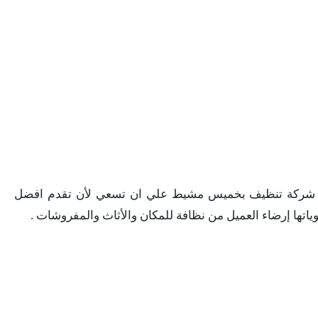
ركة تنظيف بخميس مشيط علي ان تسعي لأن تقدم افضل
تها إرضاء العميل من نظافة للمكان والأثاث والمفروشات .