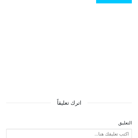
اترك تعليقاً
التعليق