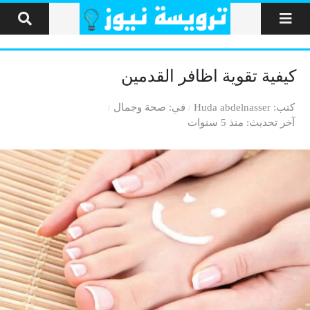
لتخطي إلى المحتوى
كيفية تقوية اظافر القدمين
كتب
Huda abdelnasser
في
صحة وجمال
آخر تحديث
منذ 5 سنوات