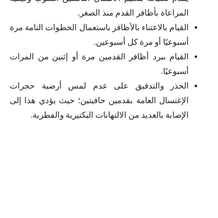
المراعاة بأظافر القدم منذ الصغر.
القيام بالاعتناء بالأظافر باستعمال الخطوات التامة مرة
أسبوعيًا أو مرة كل أسبوعين.
القيام ببرد أظافر القدمين مرة أو إثنين من المرات
أسبوعيًا.
الحذر والتدقيق على عدم لمس أرضية حجرات
الإغتسال العامة بقدمين حافيتين؛ حيث يؤدي هذا إلى
الإصابة بالعديد من الالتهابات البكتيرية والفطرية.