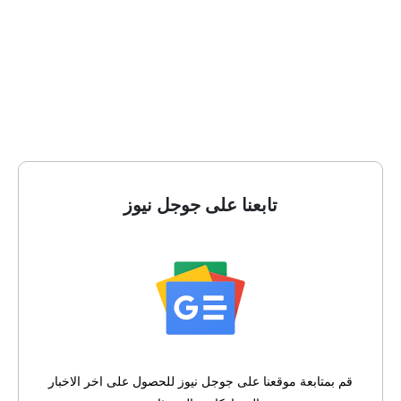
تابعنا على جوجل نيوز
قم بمتابعة موقعنا على جوجل نيوز للحصول على اخر الاخبار