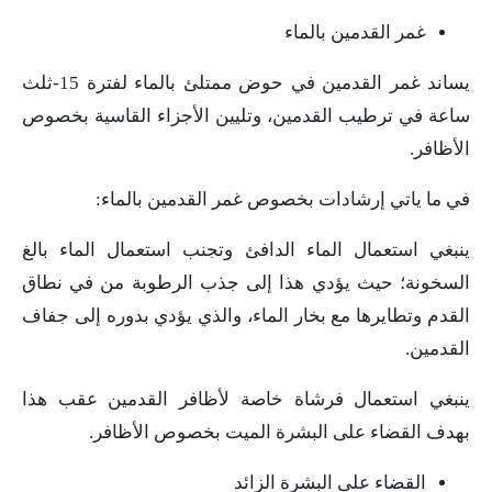
غمر القدمين بالماء
يساند غمر القدمين في حوض ممتلئ بالماء لفترة 15-ثلث
ساعة في ترطيب القدمين، وتليين الأجزاء القاسية بخصوص
الأظافر.
في ما ياتي إرشادات بخصوص غمر القدمين بالماء:
ينبغي استعمال الماء الدافئ وتجنب استعمال الماء بالغ
السخونة؛ حيث يؤدي هذا إلى جذب الرطوبة من في نطاق
القدم وتطايرها مع بخار الماء، والذي يؤدي بدوره إلى جفاف
القدمين.
ينبغي استعمال فرشاة خاصة لأظافر القدمين عقب هذا
بهدف القضاء على البشرة الميت بخصوص الأظافر.
القضاء على البشرة الزائد