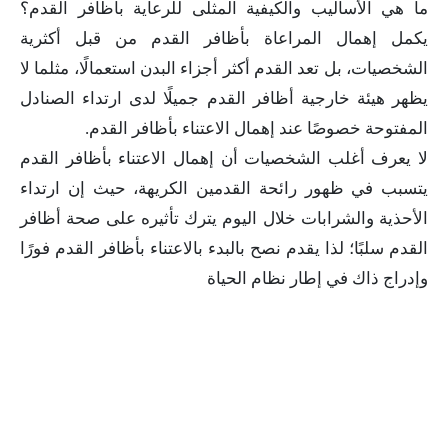
ما هي الأساليب والكيفية المثلى للرعاية بأظافر القدم؟
يكمل إهمال المراعاة بأظافر القدم من قبل أكثرية
الشخصيات، بل تعد القدم أكثر أجزاء البدن استعمالًا، مثلما لا
يظهر هيئة خارجية أظافر القدم جميلًا لدى ارتداء الصنادل
المفتوحة خصوصًا عند إهمال الاعتناء بأظافر القدم.
لا يعرف أغلب الشخصيات أن إهمال الاعتناء بأظافر القدم
يتسبب في ظهور رائحة القدمين الكريهة، حيث إن ارتداء
الأحذية والشرابات خلال اليوم يترك تأثيره على صحة أظافر
القدم سلبًا؛ لذا يقدم نصح بالبدء بالاعتناء بأظافر القدم فورًا
وإدراج ذاك في إطار نظام الحياة