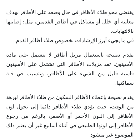
يقتضي محو طلاء الأظافر في حال وضعه على الأظافر بهدف
معاينة أي خلل أو مشاكل في أظافر القدمين، مثل: إصابتها
بالالتهابات.
في ما يجيء أبرز الإرشادات بخصوص طلاء أظافر القدم:
يقدم نصيحة باستعمال مزيل أظافر لا يتشمل على مادة
الأسيتون، تعد مزيلات الأظافر التي تشتمل على الأسيتون
قاسية قليل من الشيء على الأظافر، وتتسبب في قلة
سماكتها.
يقدم نصيحة بإعطاء الأظافر السكون من طلاء الأظافر لبرهة
من الوقت، حيث يؤدي طلاء الأظافر دائما إلى تحول لون
الأظافر إلى اللون الأحمر أو الأصفر، بالرغم من رجوع
الأظافر إلى لونها الطبيعي في أثناء أسابيع غير أن يعتبر ذلك
الموضوع غير منشود