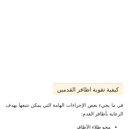
كيفية تقوية اظافر القدمين
في ما يجيء بعض الإجراءات الهامة التي يمكن تتبعها بهدف
الرعاية بأظافر القدم:
محو طلاء الأظافر