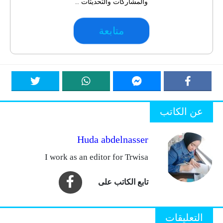
والمشاركات والتحديثات ..
متابعة
عن الكاتب
Huda abdelnasser
I work as an editor for Trwisa
التعليقات