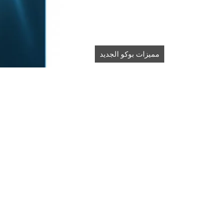
مميزات بوكو الجديد