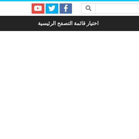
اختيار قائمة التصفح الرئيسية