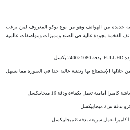
ة جديدة من الهواتف وهو من نوع بوكو المعروف لمن يرغب
تف الفخمة بجودة عالية في الصنع ومميزات ومواصفات عالمية
خلالها الإستمتاع بها وتقنية عالية جدا في الصورة مما يسهل
 س2 ميجابيكسل