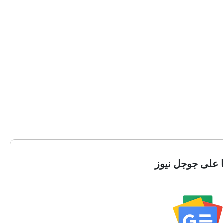
ا على جوجل نيوز