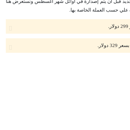
جديد قبل أن يتم إصدارة في أوائل شهر أغسطس ونستعرض هنا
 علي حسب العملة الخاصة بها.