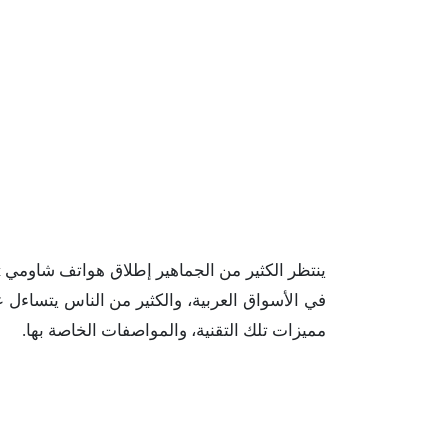
في الأسواق العربية، والكثير من الناس يتساءل ع
مميزات تلك التقنية، والمواصفات الخاصة بها.