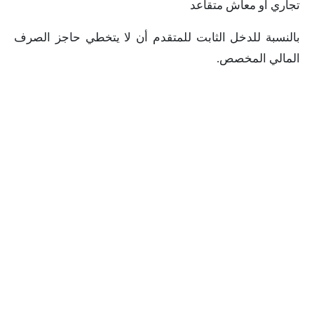
تجاري أو معاش متقاعد
بالنسبة للدخل الثابت للمتقدم أن لا يتخطي حاجز الصرف
المالي المخصص.