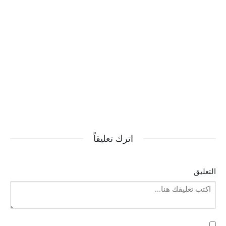
اترك تعليقاً
التعليق