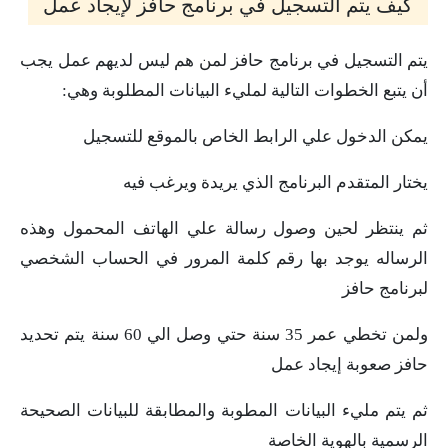
كيف يتم التسجيل في برنامج حافز لإيجاد عمل
يتم التسجيل في برنامج حافز لمن هم ليس لديهم عمل يجب
أن يتبع الخطوات التالية لمليء البيانات المطلوبة وهي:
يمكن الدخول علي الرابط الخاص بالموقع للتسجيل
يختار المتقدم البرنامج الذي يريدة ويرغب فيه
ثم ينتظر لحين وصول رسالة علي الهاتف المحمول وهذه
الرساله يوجد بها رقم كلمة المرور في الحساب الشخصي
لبرنامج حافز
ولمن تخطي عمر 35 سنة حتي وصل الي 60 سنة يتم تحديد
حافز صعوبة إيجاد عمل
ثم يتم مليء البيانات المطوبة والمطابقة للبيانات الصحيحة
الرسمية بالهوية الخاصة