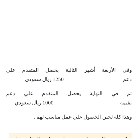
وفي الأربعة أشهر الثالية يحصل المتقدم علي
دعم 1250 ريال سعودي
ثم في النهاية يحصل المتقدم علي دعم
بقيمة 1000 ريال سعودي
وهذا كله لحين الحصول علي عمل مناسب لهم .