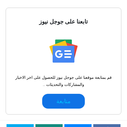
تابعنا على جوجل نيوز
قم بمتابعة موقعنا على جوجل نيوز للحصول على اخر الاخبار
والمشاركات والتحديثات ..
متابعة