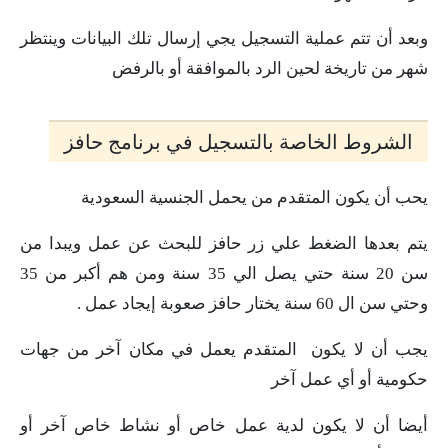
وبعد أن تتم عملية التسجيل يجي إرسال تلك البيانات وينتظر
شهر من تاريخة لحين الرد بالموافقة أو بالرفض
الشروط الخاصة بالتسجيل في برنامج حافز
يحب أن يكون المتقدم من يحمل الجنسية السعودية
يتم بعدها الضغط علي زر حافز للبحث عن عمل ويبدا من
سن 20 سنة حتي يصل الي 35 سنة ومن هم أكبر من 35
وحتي سن ال 60 سنة يختار حافز صعوبة إيجاد عمل .
يجب أن لا يكون المتقدم يعمل في مكان آخر من جهات
حكومية أو أي عمل آخر
أيضا أن لا يكون لدية عمل خاص أو نشاط خاص آخر أو