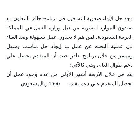
وجد حل لإنهاء صعوبة التسجيل في برنامج حافز بالتعاون مع
صندوق الموارد البشرية من قبل وزارة العمل في المملكة
العربية السعودية، لمن هم لا يجدون عمل بسهولة وبعد العناء
في عملية البحث عن عمل تم إيجاد حل مناسب وسهل
وميسر من خلال برنامج حافز حيث أن المتقدم يحصل علي
دعم طوال العام، وهي كالآتي:
يتم في خلال الأربعة أشهر الأولي من عدم وجود عمل أن
يحصل المتقدم علي دعم بقيمة 1500 ريال سعودي