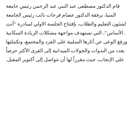
قام الدكتور مصطفى عبد النبي عبد الرحمن رئيس جامعة
المنيا، برفقة الدكتور عصام فرحات نائب رئيس الجامعة
لشئون التعليم والطلاب، بإفتتاح الجلسة الاولي لمبادرة “أنتِ
..الأساس”، التي تستهدف مواجهة مشكلات الزيادة السكانية
ورفع الوعى عن أثارها السلبية على الفرد والمجتمع، وتكملتها
بعدد من الندوات والجولات الميدانية إلى القرى الأكثر حرصاً
علي الإنجاب، حيث مقرراً لها أن تتواصل إلى أكتوبر المقبل.