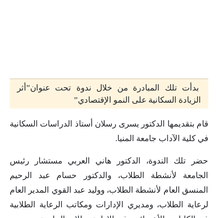
بدأت تلك المبادرة من خلال ندوة تحت عنوان”أثر
الزيادة السكانية على النمو الإقتصادي”
قام بتقديمها الدكتور يسرى رسلان أستاذ الدراسات السكانية
في كلية الآداب جامعة المنيا.
حضر تلك الندوة، الدكتور هاني العربي مستشار رئيس
الجامعة لأنشطة الطلاب، والدكتور حسام عبد الرحيم
المنسق العام لأنشطة الطلاب، ووليد عبد القوي المدير العام
لرعاية الطلاب، ومديري الإدارات ومكاتب الرعاية الطلابية