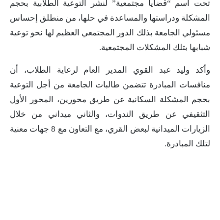
تحت أسم “قضايا مجتمعية” لنشر التوعية الطلابية بحجم
المشكلة ودراستها والمساعدة في حلها، من منطلق إحساس
مسئولي الجامعة بذلك الدور المجتمعي العظيم لها نحو توعية
شبابها بتلك المشكلات المجتمعية.
وأكد وليد عبد القوي المدير العام لرعاية الطلاب، أن
منافسات المبادرة تتضمن طالبات الجامعة من أجل التوعية
بحجم المشكلة السكانية عن طريق محورين، المحور الأول
التثقيفي عن طريق الندوات، والثاني ميداني من خلال
الزيارات الميدانية لبعض القري، مع التعاون مع 8 جهات معنية
لتلك المبادرة.