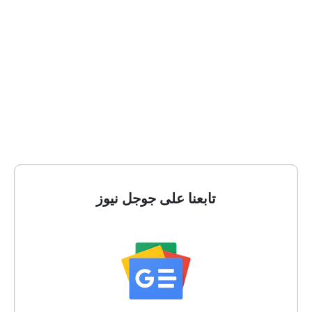
تابعنا على جوجل نيوز