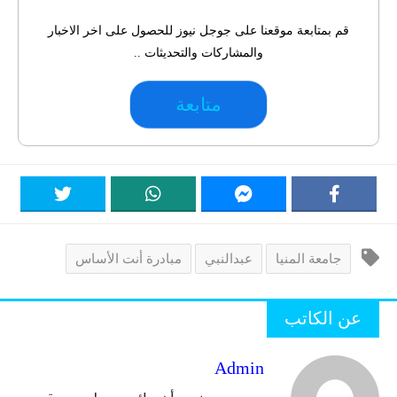
قم بمتابعة موقعنا على جوجل نيوز للحصول على اخر الاخبار
والمشاركات والتحديثات ..
متابعة
جامعة المنيا
عبدالنبي
مبادرة أنت الأساس
عن الكاتب
Admin