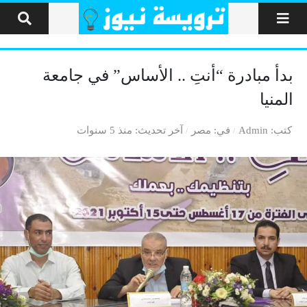
لتخطي إلى المحتوى
بدأ مبادرة “أنتِ .. الأساس” في جامعة
المنيا
كتب
Admin
في
مصر
آخر تحديث
منذ 5 سنوات