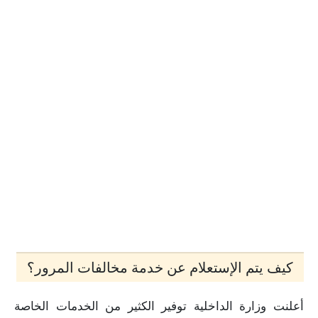
كيف يتم الإستعلام عن خدمة مخالفات المرور؟
أعلنت وزارة الداخلية توفير الكثير من الخدمات الخاصة