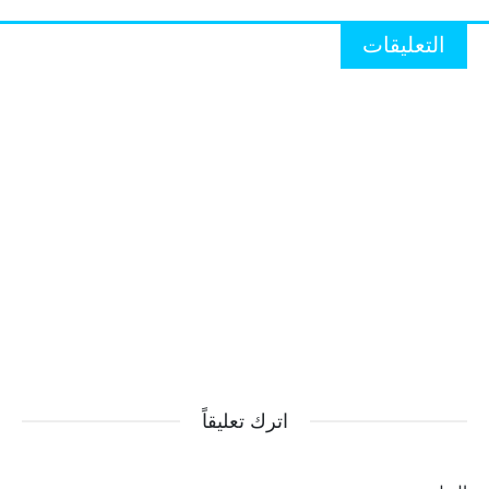
التعليقات
اترك تعليقاً