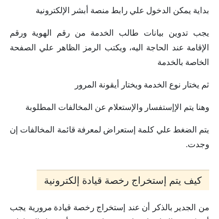
بداية يمكن الدخول علي رابط منصة أبشر الإلكترونية
يجب تدوين بيانات طالب الخدمة من رقم الهوية ورقم
الإقامة عند الحاجة اليه، ويكتب الرمز الظاهر علي الصفحة
الخاصة بالخدمة
ثم يختار نوع الخدمة ويختار أيقونة المرور
وهنا يتم الإإستفسار والإستعلام عن المخالفات المطلوبة
يتم الضغط علي كلمة إستعراض لمعرفة قائمة المخالفات إن
وجدت.
كيف يتم إستخراج رخصة قيادة إلكترونية
من الجدير بالذكر أن عند إستخراج رخصة قيادة مرورية يجب