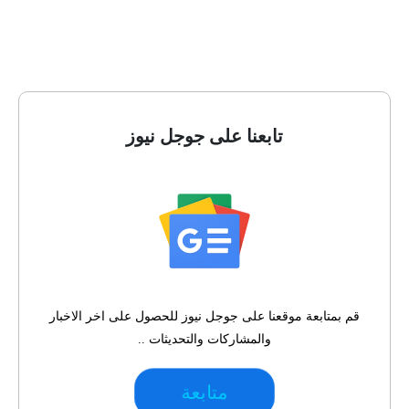
تابعنا على جوجل نيوز
قم بمتابعة موقعنا على جوجل نيوز للحصول على اخر الاخبار
والمشاركات والتحديثات ..
متابعة