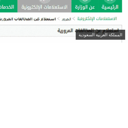
المملكة العربية السعودية