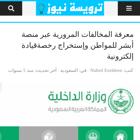
لتخطي إلى المحتوى
معرفة المخالفات المرورية عبر منصة
أبشر للمواطن وإستخراج رخصةقيادة
إلكترونية
كتب
Nahed Ezeldeen
في
السعودية
آخر تحديث
منذ 5 سنوات