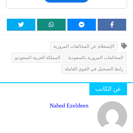
الإستعلام عن المخالفات المرورية
المخالفات المرورية بالسعودية
المملكة العربية السعوديو
رابط التسجيل في القوي العاملة
عن الكاتب
Nahed Ezeldeen