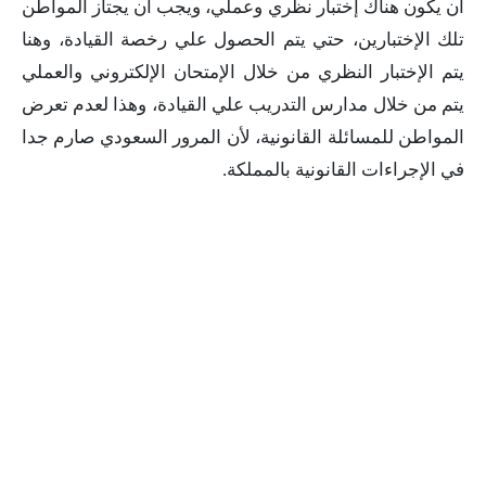
أن يكون هناك إختبار نظري وعملي، ويجب أن يجتاز المواطن
تلك الإختبارين، حتي يتم الحصول علي رخصة القيادة، وهنا
يتم الإختبار النظري من خلال الإمتحان الإلكتروني والعملي
يتم من خلال مدارس التدريب علي القيادة، وهذا لعدم تعرض
المواطن للمسائلة القانونية، لأن المرور السعودي صارم جدا
في الإجراءات القانونية بالمملكة.