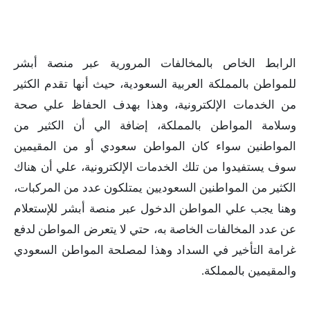
الرابط الخاص بالمخالفات المرورية عبر منصة أبشر
للمواطن بالمملكة العربية السعودية، حيث أنها تقدم الكثير
من الخدمات الإلكترونية، وهذا بهدف الحفاظ علي صحة
وسلامة المواطن بالمملكة، إضافة الي أن الكثير من
المواطنين سواء كان المواطن سعودي أو من المقيمين
سوف يستفيدوا من تلك الخدمات الإلكترونية، علي أن هناك
الكثير من المواطنين السعوديين يمتلكون عدد من المركبات،
وهنا يجب علي المواطن الدخول عبر منصة أبشر للإستعلام
عن عدد المخالفات الخاصة به، حتي لا يتعرض المواطن لدفع
غرامة التأخير في السداد وهذا لمصلحة المواطن السعودي
والمقيمين بالمملكة.