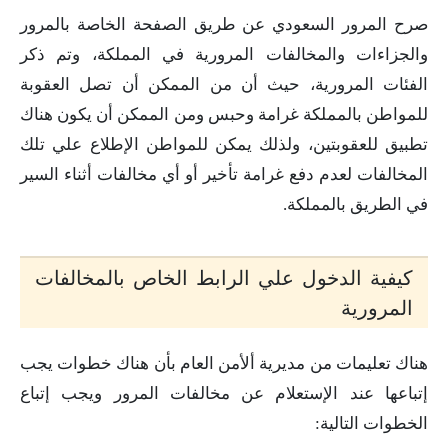
صرح المرور السعودي عن طريق الصفحة الخاصة بالمرور
والجزاءات والمخالفات المرورية في المملكة، وتم ذكر
الفئات المرورية، حيث أن من الممكن أن تصل العقوبة
للمواطن بالمملكة غرامة وحبس ومن الممكن أن يكون هناك
تطبيق للعقوبتين، ولذلك يمكن للمواطن الإطلاع علي تلك
المخالفات لعدم دفع غرامة تأخير أو أي مخالفات أثناء السير
في الطريق بالمملكة.
كيفية الدخول علي الرابط الخاص بالمخالفات
المرورية
هناك تعليمات من مديرية ألأمن العام بأن هناك خطوات يجب
إتباعها عند الإستعلام عن مخالفات المرور ويجب إتباع
الخطوات التالية: