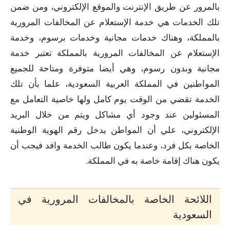
بالمرور عن طريق الإنترنت والموقع الإلكتروني، ومن ضمن
تلك الخدمات هي خدمة الإستعلام عن المخالفات المرورية
بالمملكة، وهناك خدمات مجانية وخدمات برسوم، وخدمة
الإستعلام عن المخالفات المرورية بالمملكة تعتبر خدمة
مجانية وبدون رسوم، وهي أيضا متوفرة ومتاحة للجميع
المواطنين في المملكة العربية السعودية، علما بأن تلك
الخدمة تقضي من الوقت يوم كامل ولها خاصية التعامل مع
المسئولين عند وجود أي مشاكل ويتم من خلال البريد
الإلكتروني، علي أن المواطن يدخل رقم الهوية الوطنية
الخاصة بكل فرد، وعندما يكون طالب الخدمة وافد فيجب أن
يكون هناك إقامة خاصة به في المملكة.
اللائحة الخاصة بالمخالفات المرورية في
السعودية