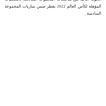
المؤهلة لكأس العالم 2022 بقطر ضمن مباريات المجموعة
السادسة .