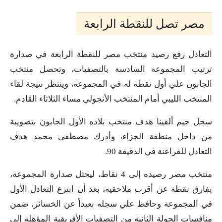
مصر تصل للنقطة الرابعة
التعادل رفع رصيد منتخب مصر للنقطة الرابعة في صدارة
ترتيب المجموعة السادسة بالتصفيات، وتحصل منتخب
الجابون علي أول نقطة له في المجموعة، وينتظر نتيجة لقاء
المنتخب الليبي أمام المنتخب الأنجولي مساء الثلاثاء القادم.
سجل جيم ألفينا هدف منتخب بلاده الأول الجابون بتصويبة
من داخل منطقة الجزاء، وأدرك مصطفى محمد هدف
التعادل للفراعنة في الدقيقة 90.
منتخب مصر رصيده إلى 4 نقاط، ليحتل صدارة المجموعة،
بفارق نقطة عن أقرب ملاحقيه، بعد أن انتزع التعادل الأول
في المجموعة وحافظ علي سجله بعيداً عن الخسائر، ضمن
منافسات الجولة الثانية من التصفيات الأفريقية المؤهلة إلى