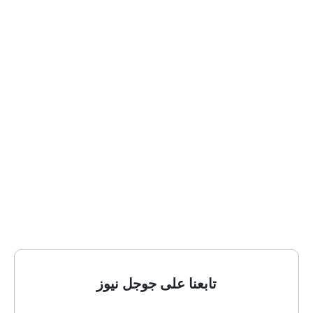
تابعنا على جوجل نيوز