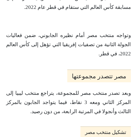
مسابقة كأس العالم التي ستقام في قطر عام 2022.
وتواجه منتخب مصر أمام نظيره الجابوني، ضمن فعاليات
الجولة الثانية من تصفيات إفريقيا التي تؤهل إلى كأس العالم
2022، في قطر.
مصر تتصدر مجموعتها
وبعد تصدر منتخب مصر للمجموعة، يتراجع منتخب ليبيا إلى
المركز الثاني ومعه 3 نقاط، فيما يتواجد الجابون بالمركز
الثالث وأنجولا في المرتبة الرابعة، من دون رصيد.
تشكيل منتخب مصر