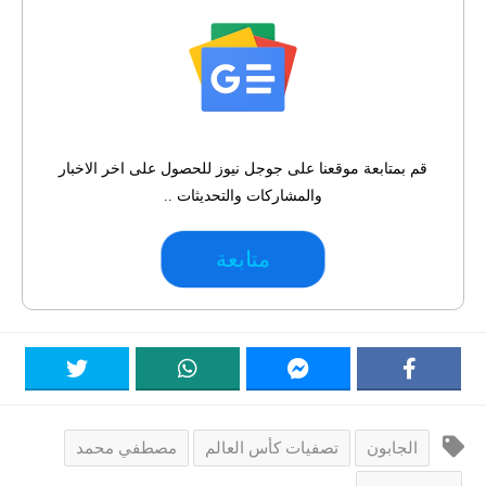
قم بمتابعة موقعنا على جوجل نيوز للحصول على اخر الاخبار
والمشاركات والتحديثات ..
متابعة
الجابون
تصفيات كأس العالم
مصطفي محمد