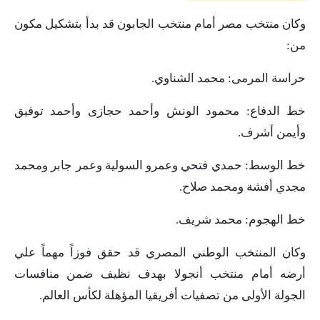
وكان منتخب مصر أمام منتخب الجابون قد بدأ بتشكيل مكون
من:
حراسة المرمى: محمد الشناوي.
خط الدفاع: محمود الونش وأحمد حجازى وأحمد توفيق
وأيمن أشرف.
خط الوسط: حمدي فتحي وعمرو السولية وعمر جابر ومحمد
مجدي أفشة ومحمد صلاح.
خط الهجوم: محمد شريف.
وكان المنتخب الوطني المصري قد حقق فوزاً مهماً علي
أرضه أمام منتخب أنجولا بهدف نظيف ضمن منافسات
الجولة الأولى من تصفيات أفريقيا المؤهلة لكأس العالم.