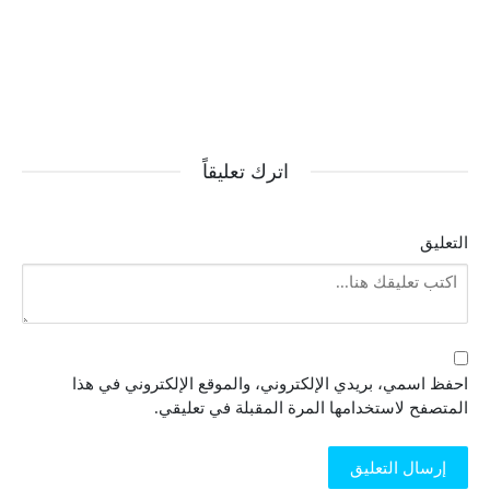
اترك تعليقاً
التعليق
احفظ اسمي، بريدي الإلكتروني، والموقع الإلكتروني في هذا
المتصفح لاستخدامها المرة المقبلة في تعليقي.