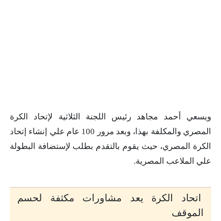
ويسعي أحمد مجاهد رئيس اللجنة الثلاثية لإتحاد الكرة
المصري والمكلفة بهذا، وبعد مرور 100 عام علي إنشاء إتحاد
الكرة المصري، حيث يقوم بالتقدم بطلب لإستضافة البطولة
علي الملاعب المصرية.
اتحاد الكرة يعد مشاورات مكثفة لحسم
الموقف