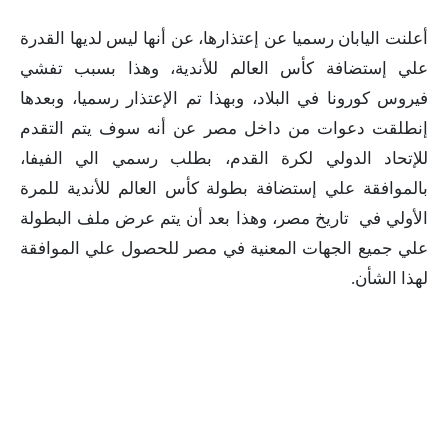
أعلنت اليابان رسميا عن إعتذارها، عن أنها ليس لديها القدرة
علي إستضافة كأس العالم للأندية، وهذا بسبب تفشي
فيروس كورونا في البلاد، وبهذا تم الإعتذار رسميا، وبعدها
إنطلقت دعوات من داخل مصر عن أنه سوف يتم التقدم
للإتحاد الدولي لكرة القدم، بطلب رسمي الي الفيفا،
بالموافقة علي إستضافة بطولة كأس العالم للأندية للمرة
الأولي في تاريخ مصر، وهذا بعد أن يتم عرض ملف البطولة
علي جميع الجهات المعنية في مصر للحصول علي الموافقة
لهذا الشأن.