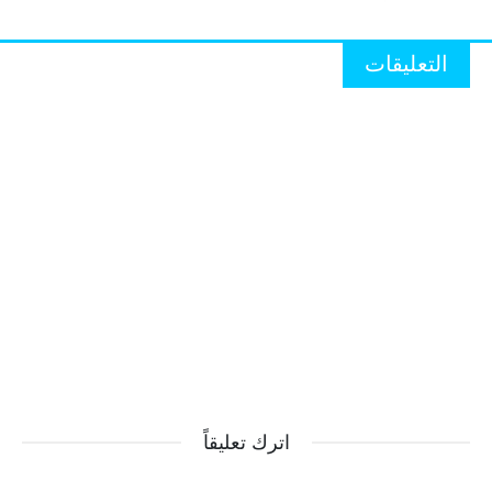
التعليقات
اترك تعليقاً