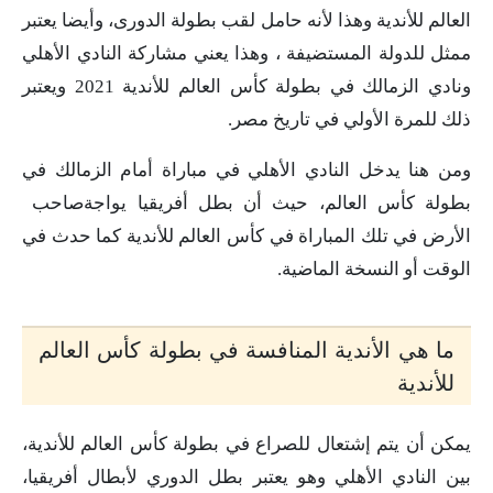
العالم للأندية وهذا لأنه حامل لقب بطولة الدورى، وأيضا يعتبر
ممثل للدولة المستضيفة ، وهذا يعني مشاركة النادي الأهلي
ونادي الزمالك في بطولة كأس العالم للأندية 2021 ويعتبر
ذلك للمرة الأولي في تاريخ مصر.
ومن هنا يدخل النادي الأهلي في مباراة أمام الزمالك في
بطولة كأس العالم، حيث أن بطل أفريقيا يواجةصاحب
الأرض في تلك المباراة في كأس العالم للأندية كما حدث في
الوقت أو النسخة الماضية.
ما هي الأندية المنافسة في بطولة كأس العالم
للأندية
يمكن أن يتم إشتعال للصراع في بطولة كأس العالم للأندية،
بين النادي الأهلي وهو يعتبر بطل الدوري لأبطال أفريقيا،