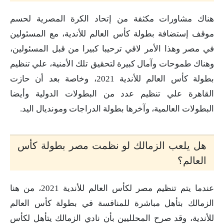
هناك مشاورات مكثفة من إتحاد الكرة المصرية لحسم
موقف إستضافة بطولة كأس العالم للأندية، مع المسئولين
في مصر وهذا الأمر لاقي ترحيبا كبيرا من قبل المسئولين،
وهناك طموحات وآمال كبيرة لتحقيق تلك الأمنية، علي تنظيم
بطولة كأس العالم للأندية 2021، وخاصة بعد أن حازت
القاهرة علي تنظيم عدد من البطولات الدولية وأيضا
البطولات العالمية، وآخرها بطولة الدراجات ومونديال اليد.
هل يلعب الزمالك لو نظمت مصر بطولة كأس
العالم؟
عندما يتم تنظيم مصر لكأس العالم للأندية 2021، من هنا
الزمالك بتأهل مباشرة للمنافسة في بطولة كأس العالم
للأندية، وقد صرح المحلليين بأن نادي الزمالك يتأهل لكأس