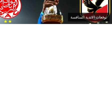
توقعات الاندية المنافسة