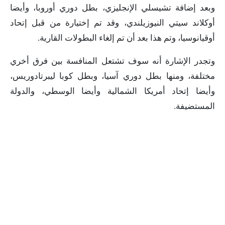
وبعد إضافة تشيسلي الإنجليزي، بطل دوري أوروبا، وأيضا
أوكلاند سيتي النيوزيلندي، وقد تم إختيارة من قبل إتحاد
أوقيانوسيا، وتم هذا بعد أن تم إلغاء البطولات القارية.
وتجدر الإشارة أنه سوف تشتعل المنافسة بين فرق أخري
مختلفة، ومنها بطل دوري آسيا، وبطل كوبا ليبرتادوريس،
وأيضا إتحاد أمريكا الشمالية وأيضا الوسطي، والدولة
المستضيفة.