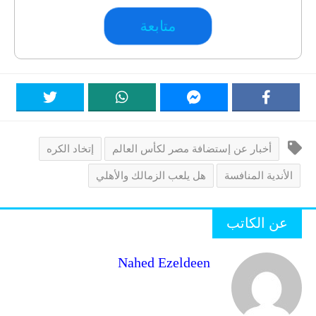
متابعة
أخبار عن إستضافة مصر لكأس العالم
إتخاد الكره
الأندية المنافسة
هل يلعب الزمالك والأهلي
عن الكاتب
Nahed Ezeldeen