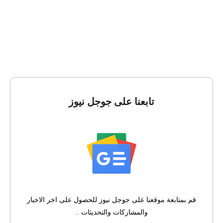
تابعنا على جوجل نيوز
قم بمتابعة موقعنا على جوجل نيوز للحصول على اخر الاخبار
والمشاركات والتحديثات ..