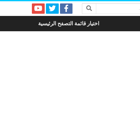
اختيار قائمة التصفح الرئيسية