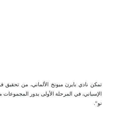
تمكن نادي بايرن ميونخ الألماني، من تحقيق فو
الإسباني، في المرحلة الأولى بدور المجموعات من
نو”.