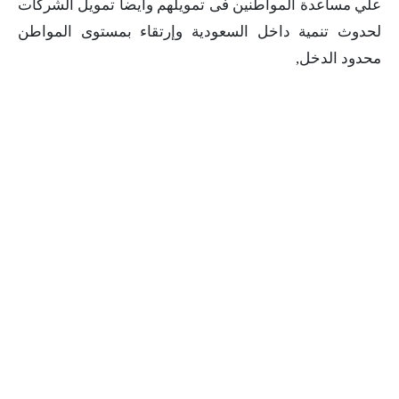
علي مساعدة المواطنين فى تمويلهم وأيضا تمويل الشركات
لحدوث تنمية داخل السعودية وإرتقاء بمستوى المواطن
محدود الدخل,