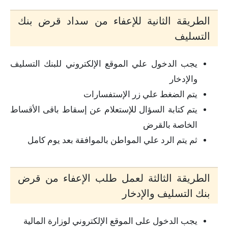
الطريقة الثانية للإعفاء من سداد قرض بنك
التسليف
يجب الدخول علي الموقع الإلكتروني للبنك التسليف
والإدخار
يتم الضغط علي زر الإستفسارات
يتم كتابة السؤال للإستعلام عن إسقاط باقى الأقساط
الخاصة بالقرض
ثم يتم الرد علي المواطن بالموافقة بعد يوم كامل
الطريقة الثالثة لعمل طلب الإعفاء من قرض
بنك التسليف والإدخار
يجب الدخول على الموقع الإلكتروني لوزارة المالية