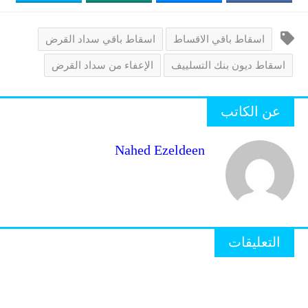
اسقاط باقي الاقساط
اسقاط باقي سداد القرض
اسقاط ديون بنك التسلييف
الإعفاء من سداد القرض
عن الكاتب
Nahed Ezeldeen
التعليقات