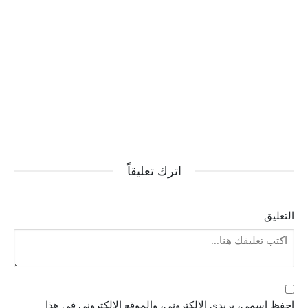
اترك تعليقاً
التعليق
احفظ اسمي، بريدي الإلكتروني، والموقع الإلكتروني في هذا