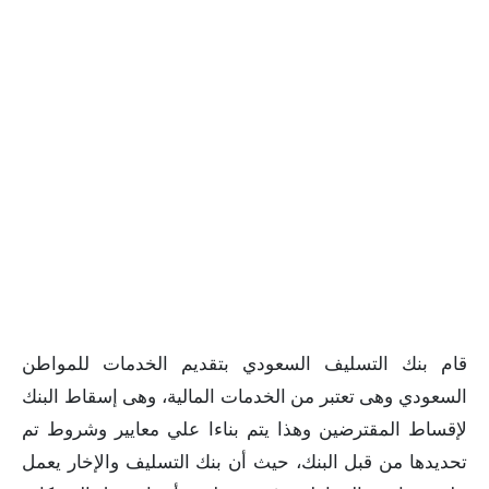
قام بنك التسليف السعودي بتقديم الخدمات للمواطن
السعودي وهى تعتبر من الخدمات المالية، وهى إسقاط البنك
لإقساط المقترضين وهذا يتم بناءا علي معايير وشروط تم
تحديدها من قبل البنك، حيث أن بنك التسليف والإخار يعمل