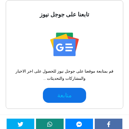
تابعنا على جوجل نيوز
قم بمتابعة موقعنا على جوجل نيوز للحصول على اخر الاخبار
والمشاركات والتحديثات ..
متابعة