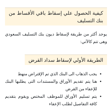
كيفية الحصول علي إسقاط باقي الأقساط من
بنك التسليف
يوجد أكثر من طريقة لإسقاط ديون بنك التسليف السعودي
وهى تتم كالآتي:
الطريقة الأولي لإسقاط سداد القرض
يجب الذهاب الى البنك الذي تم الإقتراض منهط
هنا يتم تقديم الأوراق والمستندات التى يطلبها البنك
للإعفاء من القرض
يتم تسليم الأوراق للموظف المختص ويقوم بتقديم
كافة التفاصيل لطلب الإعفاء