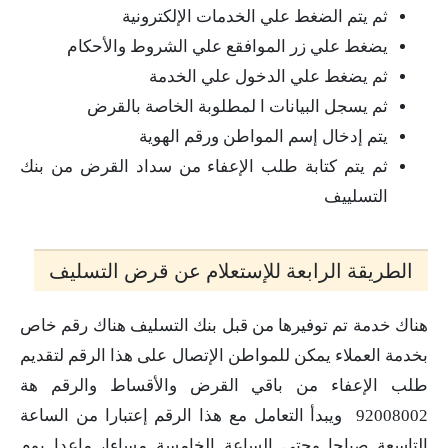
ثم يتم الضغط علي الخدمات الإلكترونية
يضغط علي زر الموافقع علي الشروط والأحكام
ثم يضغط علي الدخول علي الخدمة
ثم يسجل البيانات ا لمطلوبة الخاصة بالقرض
يتم إدخال إسم المواطن ورقم الهوية
ثم يتم كتابة طلب الإعفاء من سداد القرض من بنك
التسلييف
الطريقة الرابعة للإستعلام عن قرض التسليف
هناك خدمة تم توفيرها من قبل بنك التسليف هناك رقم خاص
بخدمة العملاء يمكن للمواطن الإتصال على هذا الرقم لتقديم
طلب الإعفاء من باقي القرض والأقساط والرقم هة
92008002 ويبدأ التعامل مع هذا الرقم إعتبارا من الساعة
التاسعة صباحا وحتي الساعة الخامسة مساءا، ماعدا يوم