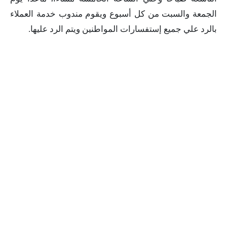
الجمعة والسبت من كل أسبوع ويقوم مندوب خدمة العملاء
بالرد علي جميع إستفسارات المواطنين ويتم الرد عليها.