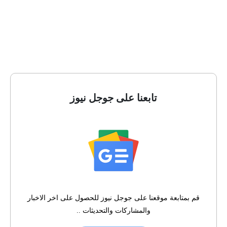
تابعنا على جوجل نيوز
قم بمتابعة موقعنا على جوجل نيوز للحصول على اخر الاخبار
والمشاركات والتحديثات ..