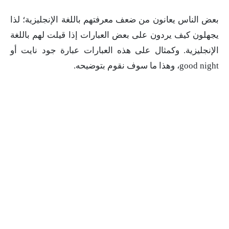
بعض الناس يعانون من ضعف معرفتهم باللغة الإنجليزية؛ لذا
يجهلون كيف يردون على بعض العبارات إذا قيلت لهم باللغة
الإنجليزية. وكمثال على هذه العبارات عبارة جود نايت أو
good night، وهذا ما سوف نقوم بتوضيحه.