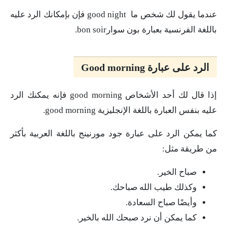
عندما يقول لك شخص ما good night فإن بإمكانك الرد عليه
باللغة الفرنسية بعبارة بون سوارbon soir.
الرد على عبارة Good morning
إذا قال لك أحد الأشخاص good morning فإنه يمكنك الرد
عليه بنفس العبارة باللغة الإنجليزية good morning.
كما يمكن الرد على عبارة جود مورنينج باللغة العربية بأكثر
من طريقة مثل:
صباح الخير.
وكذلك طيب الله صباحك.
وأيضًا صباح السعادة.
كما يمكن أن نرد صبحك الله بالخير.