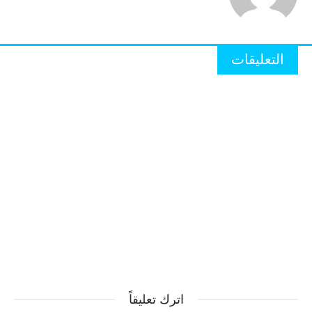
التعليقات
اترك تعليقاً