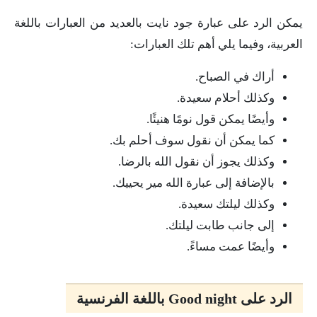
يمكن الرد على عبارة جود نايت بالعديد من العبارات باللغة
العربية، وفيما يلي أهم تلك العبارات:
أراك في الصباح.
وكذلك أحلام سعيدة.
وأيضًا يمكن قول نومًا هنيئًا.
كما يمكن أن نقول سوف أحلم بك.
وكذلك يجوز أن نقول الله بالرضا.
بالإضافة إلى عبارة الله مير يحييك.
وكذلك ليلتك سعيدة.
إلى جانب طابت ليلتك.
وأيضًا عمت مساءً.
الرد على Good night باللغة الفرنسية