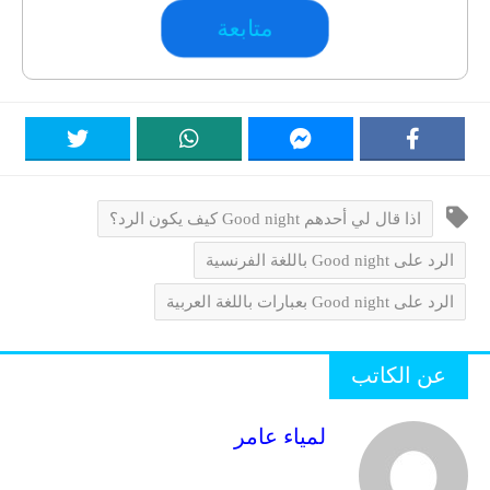
متابعة
اذا قال لي أحدهم Good night كيف يكون الرد؟
الرد على Good night باللغة الفرنسية
الرد على Good night بعبارات باللغة العربية
عن الكاتب
لمياء عامر