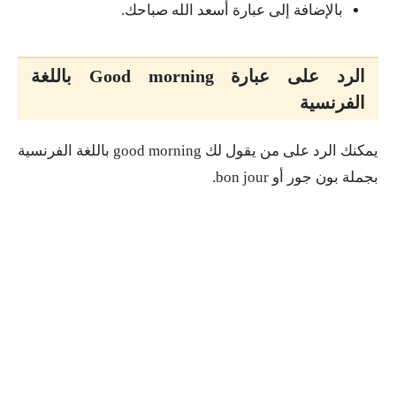
بالإضافة إلى عبارة أسعد الله صباحك.
الرد على عبارة Good morning باللغة
الفرنسية
يمكنك الرد على من يقول لك good morning باللغة الفرنسية
بجملة بون جور أو bon jour.