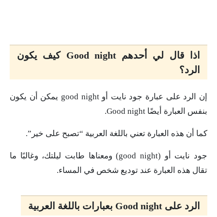
اذا قال لي أحدهم Good night كيف يكون
الرد؟
إن الرد على عبارة جود نايت أو good night يمكن أن يكون
بنفس العبارة أيضًا Good night.
كما أن هذه العبارة تعني باللغة العربية “تصبح على خير”.
جود نايت أو (good night) ومعناها طابت ليلتك، وغالبًا ما
تقال هذه العبارة عند توديع شخص في المساء.
الرد على Good night بعبارات باللغة العربية