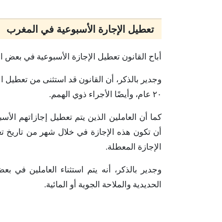
تعطيل الإجارة الأسبوعية في المغرب
أباح القانون تعطيل الإجازة الأسبوعية في بعض ا
٢٠ عام، وأيضًا الأجراء ذوي الهمم.
كما أن العاملين الذين يتم تعطيل إجازاتهم الأسب
أن تكون هذه الإجازة في خلال شهر من تاريخ ت
الإجازة المعطلة.
وجدير بالذكر، أنه يتم استثناء العاملين في 
الحديدية والملاحة الجوية أو المائية.