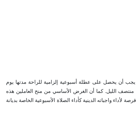
 يجب أن يحصل على عطلة أسبوعية إلزامية للراحة مدتها يوم
 منتصف الليل. كما أن الغرض الأساسي من منح العاملين هذه
فرصة لأداء واجباته الدينية كأداء الصلاة الأسبوعية الخاصة بديانة