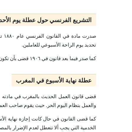
التشريع الفرنسي حول عطلة يوم الأح
صدر
تحديد يوم الراحة الأسبوعي للعاملين.
كما صدر فيما بعد قانون في ١٩٠٦ قضى بأن تكون الإجازة الأسبوعية واجبة. وحدد يوم الأحد ليكون هو ذلك اليوم.
عطلة نهاية الأسبوع في المغرب
والعمل بنظام اليوم الحر. حيث يقوم صاحب العم
كما قضى القانون في حال كانت إجازة نهاية الأسب
الخدمية التي يجب ألا تتعطل لعدم الإضرار بالمص