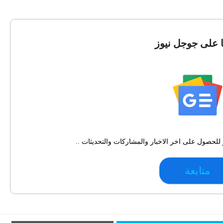
ا على جوجل نيوز
للحصول على اخر الاخبار والمشاركات والتحديثات ..
متابعة