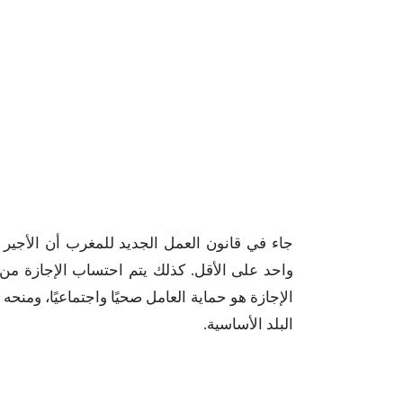
جاء في قانون العمل الجديد للمغرب أن الأجير
واحد على الأقل. كذلك يتم احتساب الإجازة من
الإجازة هو حماية العامل صحيًا واجتماعيًا، ومنحه 
البلد الأساسية.