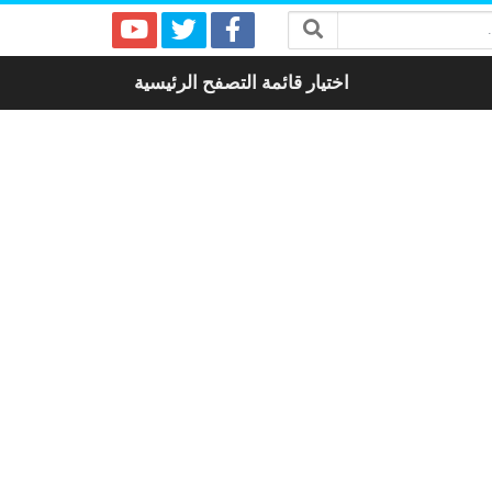
اختيار قائمة التصفح الرئيسية