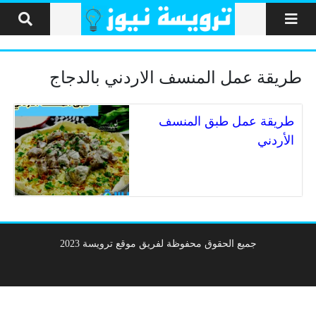
لتخطي إلى المحتوى
طريقة عمل المنسف الاردني بالدجاج
طريقة عمل طبق المنسف
الأردني
جميع الحقوق محفوظة لفريق موقع ترويسة 2023